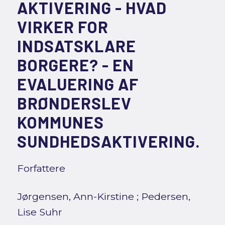
AKTIVERING - HVAD
VIRKER FOR
INDSATSKLARE
BORGERE? - EN
EVALUERING AF
BRØNDERSLEV
KOMMUNES
SUNDHEDSAKTIVERING.
Forfattere
Jørgensen, Ann-Kirstine
;
Pedersen,
Lise Suhr