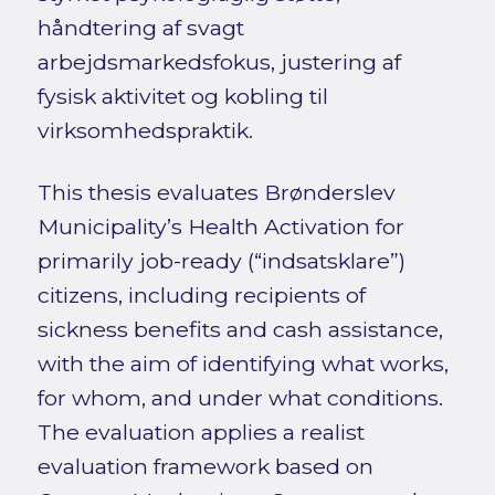
håndtering af svagt
arbejdsmarkedsfokus, justering af
fysisk aktivitet og kobling til
virksomhedspraktik.
This thesis evaluates Brønderslev
Municipality’s Health Activation for
primarily job-ready (“indsatsklare”)
citizens, including recipients of
sickness benefits and cash assistance,
with the aim of identifying what works,
for whom, and under what conditions.
The evaluation applies a realist
evaluation framework based on