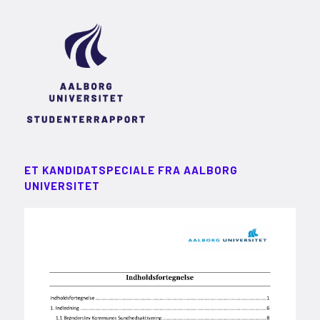
ET KANDIDATSPECIALE FRA AALBORG
UNIVERSITET