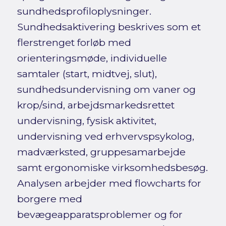
sundhedsprofiloplysninger.
Sundhedsaktivering beskrives som et
flerstrenget forløb med
orienteringsmøde, individuelle
samtaler (start, midtvej, slut),
sundhedsundervisning om vaner og
krop/sind, arbejdsmarkedsrettet
undervisning, fysisk aktivitet,
undervisning ved erhvervspsykolog,
madværksted, gruppesamarbejde
samt ergonomiske virksomhedsbesøg.
Analysen arbejder med flowcharts for
borgere med
bevægeapparatsproblemer og for