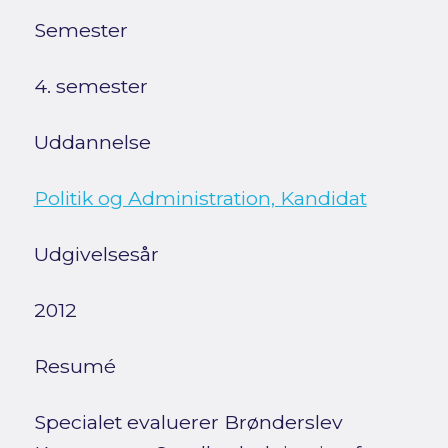
Semester
4. semester
Uddannelse
Politik og Administration, Kandidat
Udgivelsesår
2012
Resumé
Specialet evaluerer Brønderslev