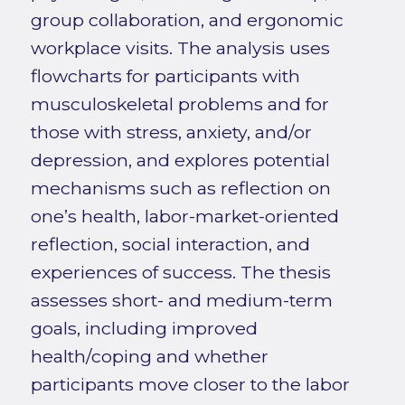
group collaboration, and ergonomic
workplace visits. The analysis uses
flowcharts for participants with
musculoskeletal problems and for
those with stress, anxiety, and/or
depression, and explores potential
mechanisms such as reflection on
one’s health, labor-market-oriented
reflection, social interaction, and
experiences of success. The thesis
assesses short- and medium-term
goals, including improved
health/coping and whether
participants move closer to the labor