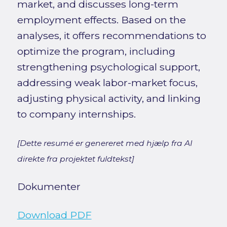
market, and discusses long-term
employment effects. Based on the
analyses, it offers recommendations to
optimize the program, including
strengthening psychological support,
addressing weak labor-market focus,
adjusting physical activity, and linking
to company internships.
[Dette resumé er genereret med hjælp fra AI
direkte fra projektet fuldtekst]
Dokumenter
Download PDF