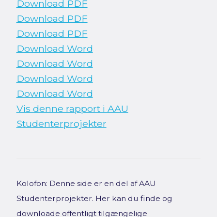
Download PDF
Download PDF
Download PDF
Download Word
Download Word
Download Word
Download Word
Vis denne rapport i AAU
Studenterprojekter
Kolofon: Denne side er en del af AAU
Studenterprojekter. Her kan du finde og
downloade offentligt tilgængelige