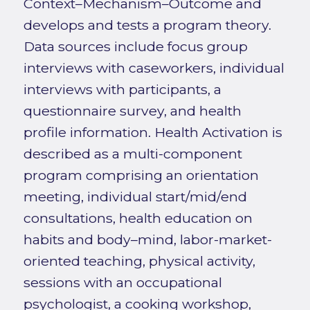
Context–Mechanism–Outcome and
develops and tests a program theory.
Data sources include focus group
interviews with caseworkers, individual
interviews with participants, a
questionnaire survey, and health
profile information. Health Activation is
described as a multi-component
program comprising an orientation
meeting, individual start/mid/end
consultations, health education on
habits and body–mind, labor-market-
oriented teaching, physical activity,
sessions with an occupational
psychologist, a cooking workshop,