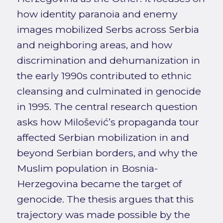
how identity paranoia and enemy
images mobilized Serbs across Serbia
and neighboring areas, and how
discrimination and dehumanization in
the early 1990s contributed to ethnic
cleansing and culminated in genocide
in 1995. The central research question
asks how Milošević’s propaganda tour
affected Serbian mobilization in and
beyond Serbian borders, and why the
Muslim population in Bosnia-
Herzegovina became the target of
genocide. The thesis argues that this
trajectory was made possible by the