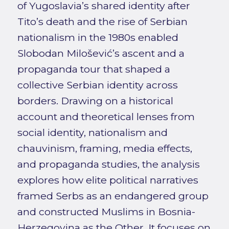
of Yugoslavia’s shared identity after
Tito’s death and the rise of Serbian
nationalism in the 1980s enabled
Slobodan Milošević’s ascent and a
propaganda tour that shaped a
collective Serbian identity across
borders. Drawing on a historical
account and theoretical lenses from
social identity, nationalism and
chauvinism, framing, media effects,
and propaganda studies, the analysis
explores how elite political narratives
framed Serbs as an endangered group
and constructed Muslims in Bosnia-
Herzegovina as the Other. It focuses on