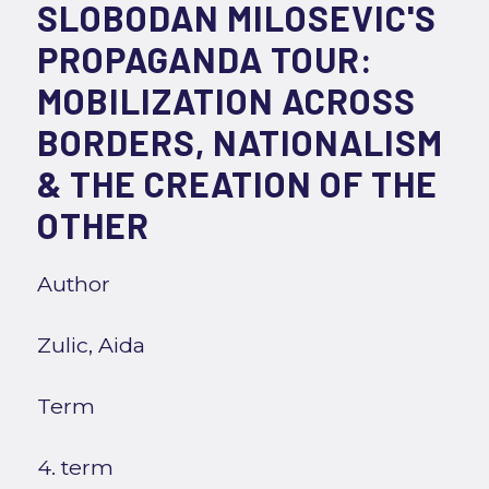
SLOBODAN MILOSEVIC'S
PROPAGANDA TOUR:
MOBILIZATION ACROSS
BORDERS, NATIONALISM
& THE CREATION OF THE
OTHER
Author
Zulic, Aida
Term
4. term