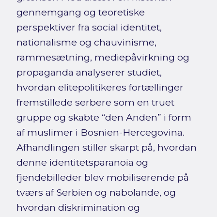
gennemgang og teoretiske
perspektiver fra social identitet,
nationalisme og chauvinisme,
rammesætning, mediepåvirkning og
propaganda analyserer studiet,
hvordan elitepolitikeres fortællinger
fremstillede serbere som en truet
gruppe og skabte “den Anden” i form
af muslimer i Bosnien-Hercegovina.
Afhandlingen stiller skarpt på, hvordan
denne identitetsparanoia og
fjendebilleder blev mobiliserende på
tværs af Serbien og nabolande, og
hvordan diskrimination og