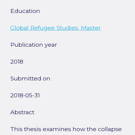
Education
Global Refugee Studies, Master
Publication year
2018
Submitted on
2018-05-31
Abstract
This thesis examines how the collapse