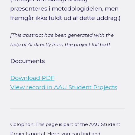
præsenteres i metodologidelen, men
fremgår ikke fuldt ud af dette uddrag.)
[This abstract has been generated with the
help of AI directly from the project full text]
Documents
Download PDF
View record in AAU Student Projects
Colophon: This page is part of the AAU Student
Projects portal. Here, you can find and