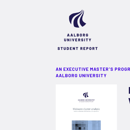
AN EXECUTIVE MASTER'S PROG
AALBORG UNIVERSITY