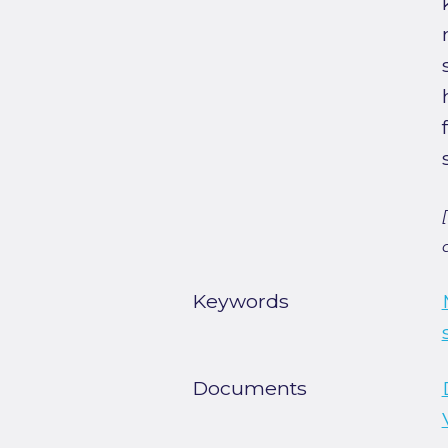
Keywords
Documents