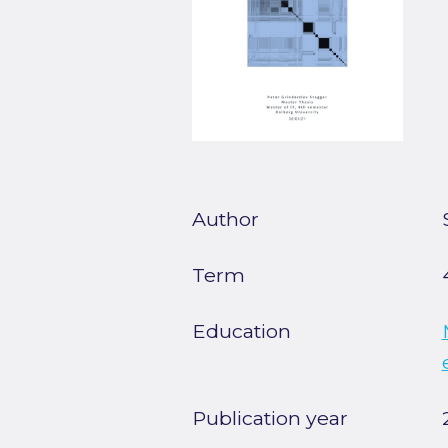
Author
Term
Education
Publication year