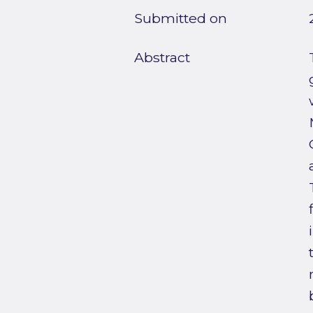
Submitted on
Abstract