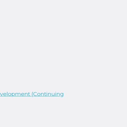
evelopment (Continuing