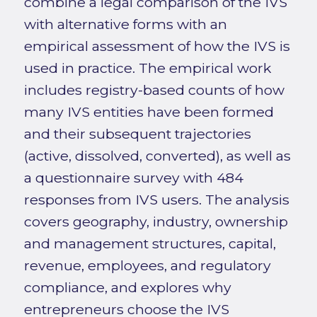
combine a legal comparison of the IVS
with alternative forms with an
empirical assessment of how the IVS is
used in practice. The empirical work
includes registry-based counts of how
many IVS entities have been formed
and their subsequent trajectories
(active, dissolved, converted), as well as
a questionnaire survey with 484
responses from IVS users. The analysis
covers geography, industry, ownership
and management structures, capital,
revenue, employees, and regulatory
compliance, and explores why
entrepreneurs choose the IVS