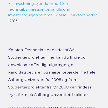
Investeringsejendomme: Den
regnskabsmæssige behandling af
investeringsejendomme i klasse B virksomheder
(2013)
Kolofon: Denne side er en del af AAU
Studenterprojekter. Her kan du finde og
downloade offentligt tilgængelige
kandidatspecialer og masterprojekter fra hele
Aalborg Universitet fra 2008 og frem.
Studenterprojekter fra før 2008 kan findes i
trykt form på Aalborg Universitetsbibliotek.