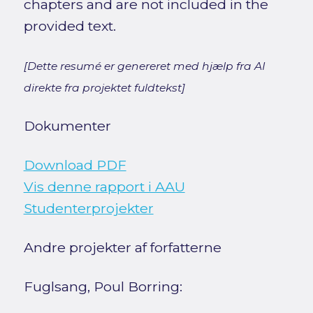
chapters and are not included in the
provided text.
[Dette resumé er genereret med hjælp fra AI
direkte fra projektet fuldtekst]
Dokumenter
Download PDF
Vis denne rapport i AAU
Studenterprojekter
Andre projekter af forfatterne
Fuglsang, Poul Borring: