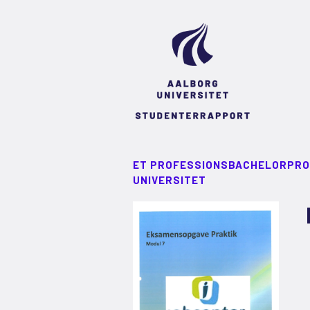
ET PROFESSIONSBACHELORPRO
UNIVERSITET