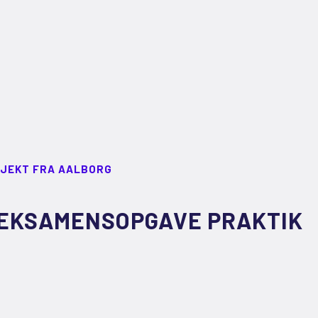
JEKT FRA AALBORG
EKSAMENSOPGAVE PRAKTIK