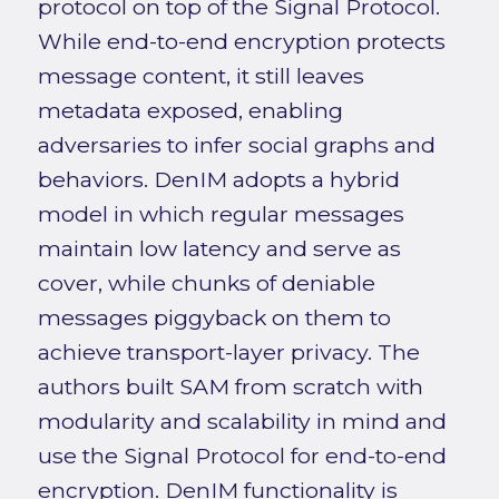
protocol on top of the Signal Protocol.
While end-to-end encryption protects
message content, it still leaves
metadata exposed, enabling
adversaries to infer social graphs and
behaviors. DenIM adopts a hybrid
model in which regular messages
maintain low latency and serve as
cover, while chunks of deniable
messages piggyback on them to
achieve transport-layer privacy. The
authors built SAM from scratch with
modularity and scalability in mind and
use the Signal Protocol for end-to-end
encryption. DenIM functionality is