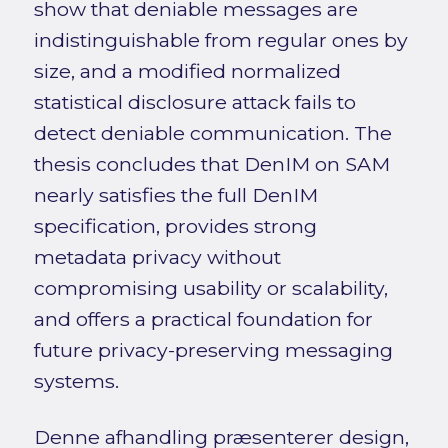
show that deniable messages are
indistinguishable from regular ones by
size, and a modified normalized
statistical disclosure attack fails to
detect deniable communication. The
thesis concludes that DenIM on SAM
nearly satisfies the full DenIM
specification, provides strong
metadata privacy without
compromising usability or scalability,
and offers a practical foundation for
future privacy-preserving messaging
systems.
Denne afhandling præsenterer design,