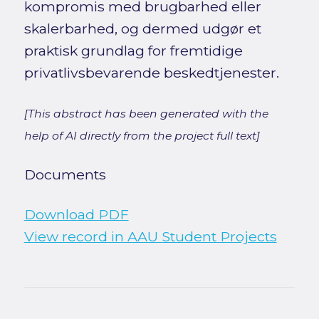
kompromis med brugbarhed eller
skalerbarhed, og dermed udgør et
praktisk grundlag for fremtidige
privatlivsbevarende beskedtjenester.
[This abstract has been generated with the
help of AI directly from the project full text]
Documents
Download PDF
View record in AAU Student Projects