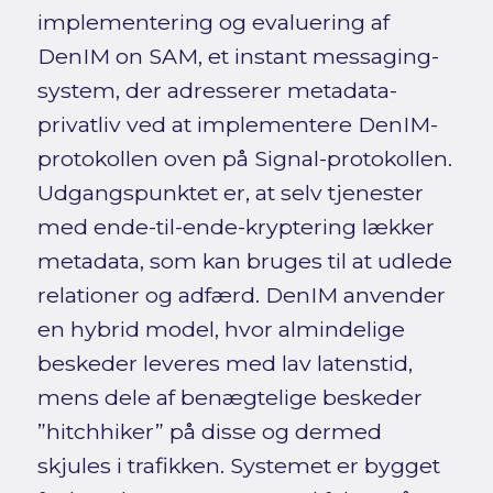
implementering og evaluering af
DenIM on SAM, et instant messaging-
system, der adresserer metadata-
privatliv ved at implementere DenIM-
protokollen oven på Signal-protokollen.
Udgangspunktet er, at selv tjenester
med ende-til-ende-kryptering lækker
metadata, som kan bruges til at udlede
relationer og adfærd. DenIM anvender
en hybrid model, hvor almindelige
beskeder leveres med lav latenstid,
mens dele af benægtelige beskeder
”hitchhiker” på disse og dermed
skjules i trafikken. Systemet er bygget