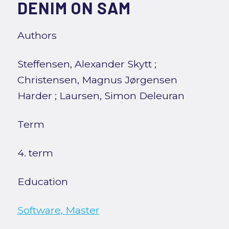
DENIM ON SAM
Authors
Steffensen, Alexander Skytt
;
Christensen, Magnus Jørgensen
Harder
;
Laursen, Simon Deleuran
Term
4. term
Education
Software, Master