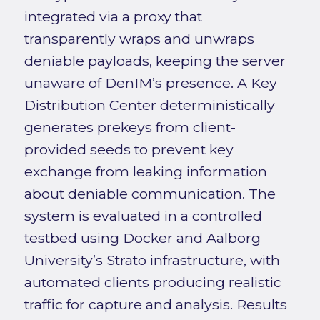
integrated via a proxy that
transparently wraps and unwraps
deniable payloads, keeping the server
unaware of DenIM’s presence. A Key
Distribution Center deterministically
generates prekeys from client-
provided seeds to prevent key
exchange from leaking information
about deniable communication. The
system is evaluated in a controlled
testbed using Docker and Aalborg
University’s Strato infrastructure, with
automated clients producing realistic
traffic for capture and analysis. Results