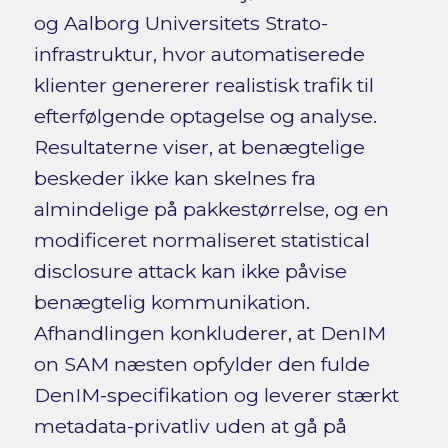
og Aalborg Universitets Strato-
infrastruktur, hvor automatiserede
klienter genererer realistisk trafik til
efterfølgende optagelse og analyse.
Resultaterne viser, at benægtelige
beskeder ikke kan skelnes fra
almindelige på pakkestørrelse, og en
modificeret normaliseret statistical
disclosure attack kan ikke påvise
benægtelig kommunikation.
Afhandlingen konkluderer, at DenIM
on SAM næsten opfylder den fulde
DenIM-specifikation og leverer stærkt
metadata-privatliv uden at gå på