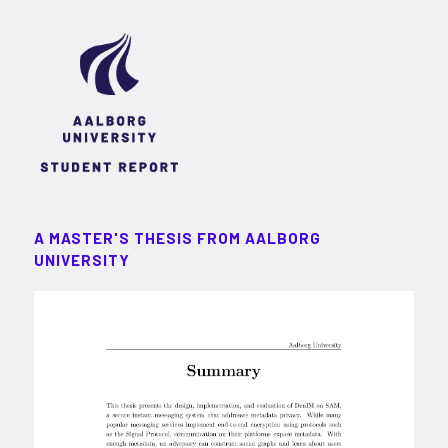
A MASTER'S THESIS FROM AALBORG
UNIVERSITY