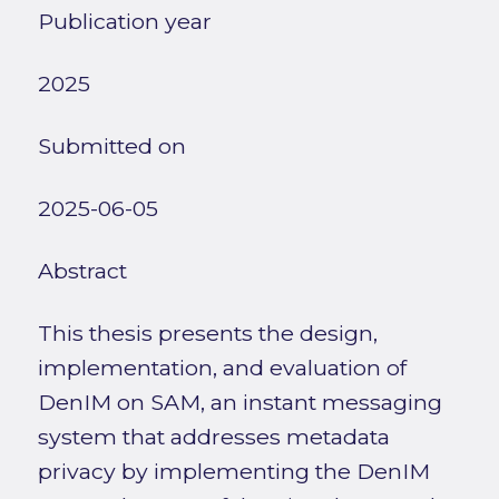
Publication year
2025
Submitted on
2025-06-05
Abstract
This thesis presents the design,
implementation, and evaluation of
DenIM on SAM, an instant messaging
system that addresses metadata
privacy by implementing the DenIM