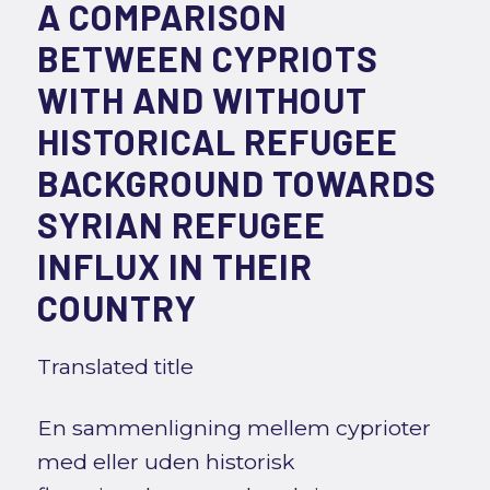
A COMPARISON
BETWEEN CYPRIOTS
WITH AND WITHOUT
HISTORICAL REFUGEE
BACKGROUND TOWARDS
SYRIAN REFUGEE
INFLUX IN THEIR
COUNTRY
Translated title
En sammenligning mellem cyprioter
med eller uden historisk