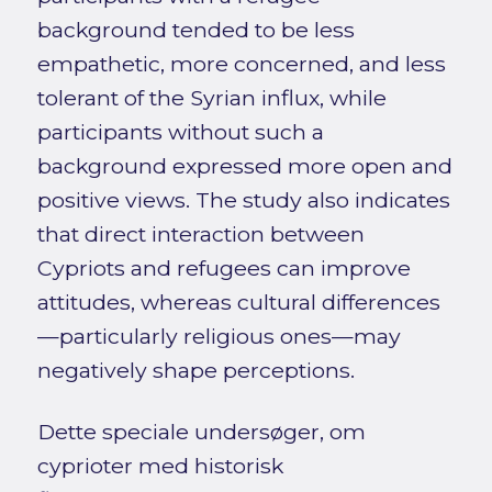
background tended to be less
empathetic, more concerned, and less
tolerant of the Syrian influx, while
participants without such a
background expressed more open and
positive views. The study also indicates
that direct interaction between
Cypriots and refugees can improve
attitudes, whereas cultural differences
—particularly religious ones—may
negatively shape perceptions.
Dette speciale undersøger, om
cyprioter med historisk