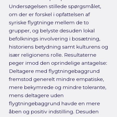
Undersøgelsen stillede spørgsmålet,
om der er forskel i opfattelsen af
syriske flygtninge mellem de to
grupper, og belyste desuden lokal
befolknings involvering i bosætning,
historiens betydning samt kulturens og
især religionens rolle. Resultaterne
peger imod den oprindelige antagelse:
Deltagere med flygtningebaggrund
fremstod generelt mindre empatiske,
mere bekymrede og mindre tolerante,
mens deltagere uden
flygtningebaggrund havde en mere
åben og positiv indstilling. Desuden