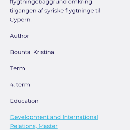
flygtningebaggrund omkring
tilgangen af syriske flygtninge til
Cypern.
Author
Bounta, Kristina
Term
4. term
Education
Development and International
Relations, Master