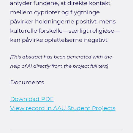
antyder fundene, at direkte kontakt
mellem cyprioter og flygtninge
påvirker holdningerne positivt, mens
kulturelle forskelle—særligt religiøse—
kan påvirke opfattelserne negativt.
[This abstract has been generated with the
help of AI directly from the project full text]
Documents
Download PDF
View record in AAU Student Projects