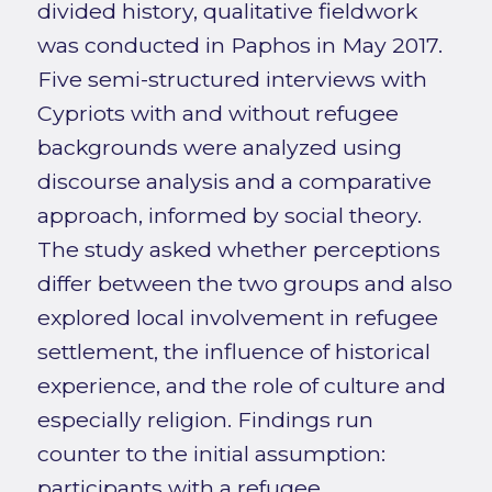
divided history, qualitative fieldwork
was conducted in Paphos in May 2017.
Five semi-structured interviews with
Cypriots with and without refugee
backgrounds were analyzed using
discourse analysis and a comparative
approach, informed by social theory.
The study asked whether perceptions
differ between the two groups and also
explored local involvement in refugee
settlement, the influence of historical
experience, and the role of culture and
especially religion. Findings run
counter to the initial assumption:
participants with a refugee