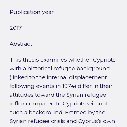
Publication year
2017
Abstract
This thesis examines whether Cypriots
with a historical refugee background
(linked to the internal displacement
following events in 1974) differ in their
attitudes toward the Syrian refugee
influx compared to Cypriots without
such a background. Framed by the
Syrian refugee crisis and Cyprus’s own