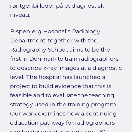
røntgenbilleder på et diagnostisk
niveau.
Bispebjerg Hospital’s Radiology
Department, together with the
Radiography School, aims to be the
first in Denmark to train radiographers
to describe x‑ray images at a diagnostic
level. The hospital has launched a
project to build evidence that this is
feasible and to evaluate the teaching
strategy used in the training program.
Our work examines how a continuing
education pathway for radiographers
can be designed around users, ICT