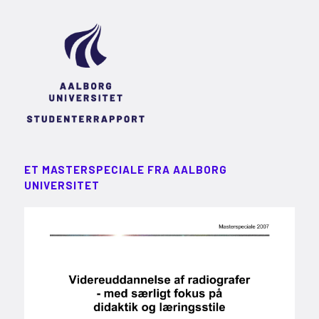
ET MASTERSPECIALE FRA AALBORG
UNIVERSITET