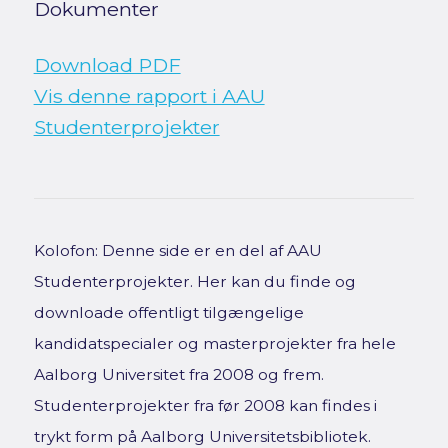
Dokumenter
Download PDF
Vis denne rapport i AAU
Studenterprojekter
Kolofon: Denne side er en del af AAU
Studenterprojekter. Her kan du finde og
downloade offentligt tilgængelige
kandidatspecialer og masterprojekter fra hele
Aalborg Universitet fra 2008 og frem.
Studenterprojekter fra før 2008 kan findes i
trykt form på Aalborg Universitetsbibliotek.