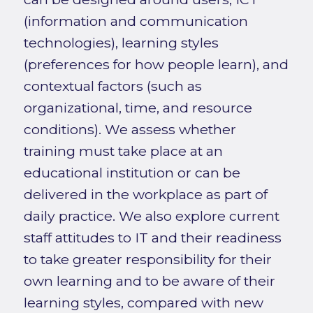
(information and communication
technologies), learning styles
(preferences for how people learn), and
contextual factors (such as
organizational, time, and resource
conditions). We assess whether
training must take place at an
educational institution or can be
delivered in the workplace as part of
daily practice. We also explore current
staff attitudes to IT and their readiness
to take greater responsibility for their
own learning and to be aware of their
learning styles, compared with new