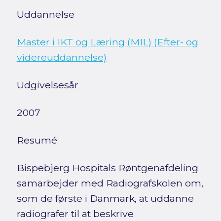
Uddannelse
Master i IKT og Læring (MIL) (Efter- og
videreuddannelse)
Udgivelsesår
2007
Resumé
Bispebjerg Hospitals Røntgenafdeling
samarbejder med Radiografskolen om,
som de første i Danmark, at uddanne
radiografer til at beskrive