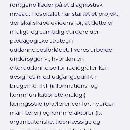
røntgenbilleder på et diagnostisk
niveau. Hospitalet har startet et projekt,
der skal skabe evidens for, at dette er
muligt, og samtidig vurdere den
pædagogiske strategi i
uddannelsesforløbet. I vores arbejde
undersøger vi, hvordan en
efteruddannelse for radiografer kan
designes med udgangspunkt i
brugerne, IKT (informations- og
kommunikationsteknologi),
læringsstile (præferencer for, hvordan
man lærer) og rammefaktorer (fx
organisatoriske, tidsmæssige og