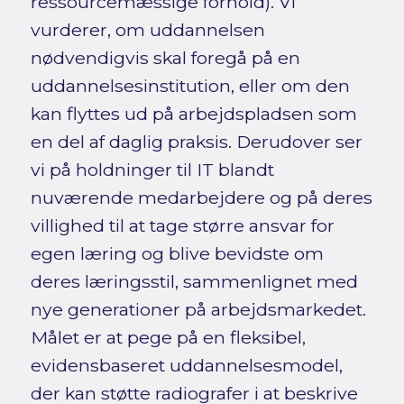
ressourcemæssige forhold). Vi
vurderer, om uddannelsen
nødvendigvis skal foregå på en
uddannelsesinstitution, eller om den
kan flyttes ud på arbejdspladsen som
en del af daglig praksis. Derudover ser
vi på holdninger til IT blandt
nuværende medarbejdere og på deres
villighed til at tage større ansvar for
egen læring og blive bevidste om
deres læringsstil, sammenlignet med
nye generationer på arbejdsmarkedet.
Målet er at pege på en fleksibel,
evidensbaseret uddannelsesmodel,
der kan støtte radiografer i at beskrive