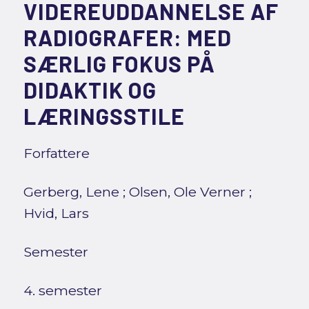
VIDEREUDDANNELSE AF
RADIOGRAFER: MED
SÆRLIG FOKUS PÅ
DIDAKTIK OG
LÆRINGSSTILE
Forfattere
Gerberg, Lene
;
Olsen, Ole Verner
;
Hvid, Lars
Semester
4. semester