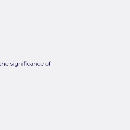
he significance of