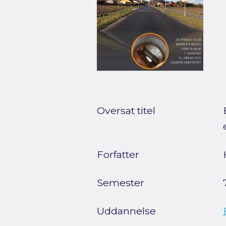
Oversat titel
Forfatter
Semester
Uddannelse