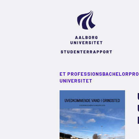
ET PROFESSIONSBACHELORPRO
UNIVERSITET