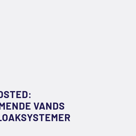
DSTED:
MENDE VANDS
KLOAKSYSTEMER