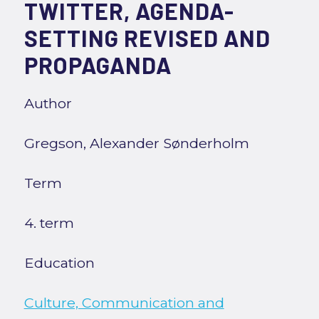
TWITTER, AGENDA-
SETTING REVISED AND
PROPAGANDA
Author
Gregson, Alexander Sønderholm
Term
4. term
Education
Culture, Communication and