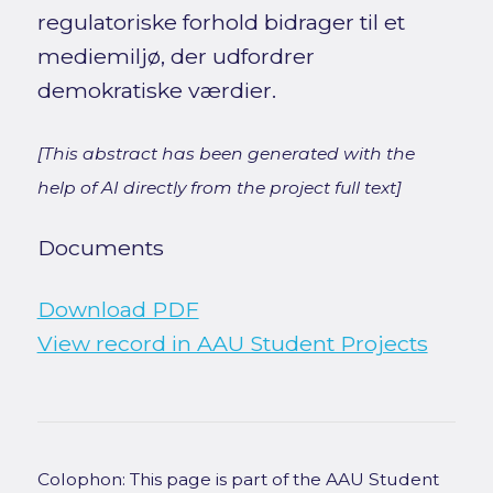
regulatoriske forhold bidrager til et
mediemiljø, der udfordrer
demokratiske værdier.
[This abstract has been generated with the
help of AI directly from the project full text]
Documents
Download PDF
View record in AAU Student Projects
Colophon: This page is part of the AAU Student