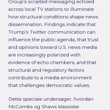
Group’s scripted messaging echoed
across local TV stations to illuminate
how structural conditions shape news
dissemination. Findings indicate that
Trump’s Twitter communication can
influence the public agenda, that trust
and opinions toward U.S. news media
are increasingly polarized with
evidence of echo chambers, and that
structural and regulatory factors
contribute to a media environment
that challenges democratic values.
Dette speciale undersøger, hvordan
McCombs og Shaws klassiske