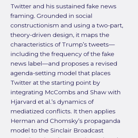
Twitter and his sustained fake news
framing. Grounded in social
constructionism and using a two-part,
theory-driven design, it maps the
characteristics of Trump’s tweets—
including the frequency of the fake
news label—and proposes a revised
agenda-setting model that places
Twitter at the starting point by
integrating McCombs and Shaw with
Hjarvard et al.’s dynamics of
mediatized conflicts. It then applies
Herman and Chomsky’s propaganda
model to the Sinclair Broadcast