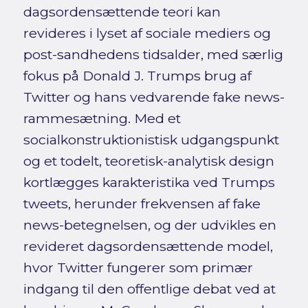
dagsordensættende teori kan
revideres i lyset af sociale mediers og
post-sandhedens tidsalder, med særlig
fokus på Donald J. Trumps brug af
Twitter og hans vedvarende fake news-
rammesætning. Med et
socialkonstruktionistisk udgangspunkt
og et todelt, teoretisk-analytisk design
kortlægges karakteristika ved Trumps
tweets, herunder frekvensen af fake
news-betegnelsen, og der udvikles en
revideret dagsordensættende model,
hvor Twitter fungerer som primær
indgang til den offentlige debat ved at