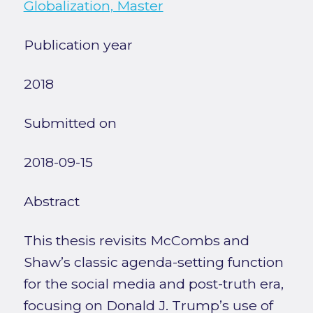
Globalization, Master
Publication year
2018
Submitted on
2018-09-15
Abstract
This thesis revisits McCombs and
Shaw’s classic agenda-setting function
for the social media and post-truth era,
focusing on Donald J. Trump’s use of