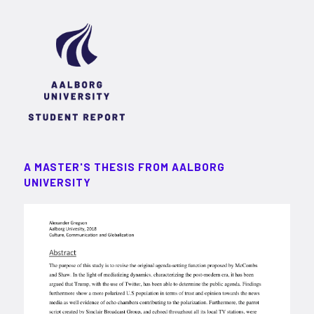
A MASTER'S THESIS FROM AALBORG
UNIVERSITY