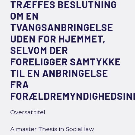
TRÆFFES BESLUTNING
OM EN
TVANGSANBRINGELSE
UDEN FOR HJEMMET,
SELVOM DER
FORELIGGER SAMTYKKE
TIL EN ANBRINGELSE
FRA
FORÆLDREMYNDIGHEDSIN
Oversat titel
A master Thesis in Social law