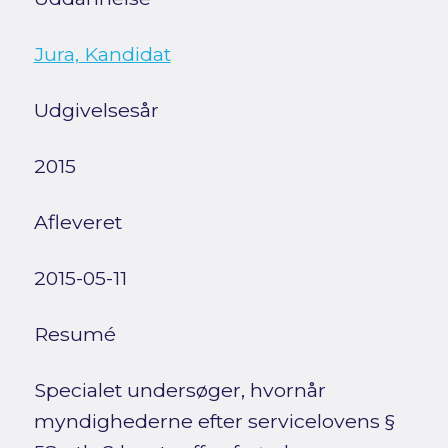
Jura, Kandidat
Udgivelsesår
2015
Afleveret
2015-05-11
Resumé
Specialet undersøger, hvornår
myndighederne efter servicelovens §