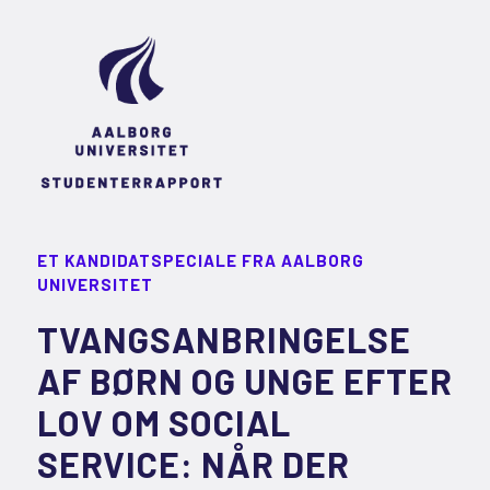
ET KANDIDATSPECIALE FRA AALBORG
UNIVERSITET
TVANGSANBRINGELSE
AF BØRN OG UNGE EFTER
LOV OM SOCIAL
SERVICE: NÅR DER