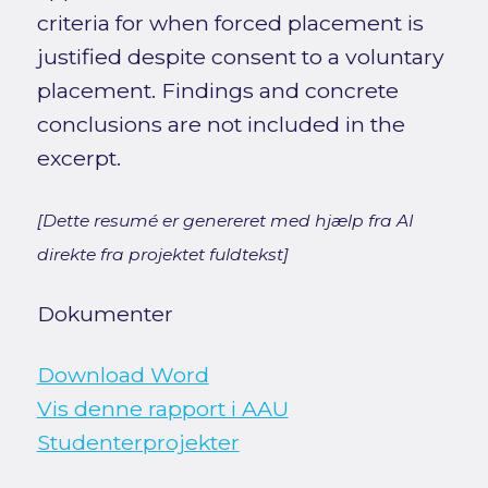
criteria for when forced placement is
justified despite consent to a voluntary
placement. Findings and concrete
conclusions are not included in the
excerpt.
[Dette resumé er genereret med hjælp fra AI
direkte fra projektet fuldtekst]
Dokumenter
Download Word
Vis denne rapport i AAU
Studenterprojekter