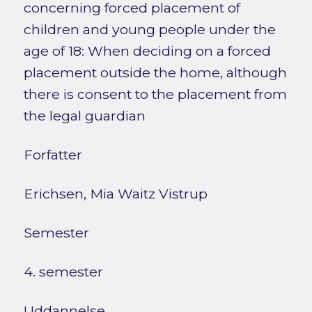
concerning forced placement of
children and young people under the
age of 18: When deciding on a forced
placement outside the home, although
there is consent to the placement from
the legal guardian
Forfatter
Erichsen, Mia Waitz Vistrup
Semester
4. semester
Uddannelse