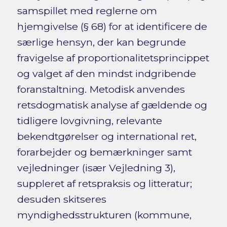
samspillet med reglerne om
hjemgivelse (§ 68) for at identificere de
særlige hensyn, der kan begrunde
fravigelse af proportionalitetsprincippet
og valget af den mindst indgribende
foranstaltning. Metodisk anvendes
retsdogmatisk analyse af gældende og
tidligere lovgivning, relevante
bekendtgørelser og international ret,
forarbejder og bemærkninger samt
vejledninger (især Vejledning 3),
suppleret af retspraksis og litteratur;
desuden skitseres
myndighedsstrukturen (kommune,