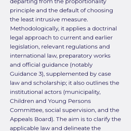
departing from the proportionality
principle and the default of choosing
the least intrusive measure.
Methodologically, it applies a doctrinal
legal approach to current and earlier
legislation, relevant regulations and
international law, preparatory works
and official guidance (notably
Guidance 3), supplemented by case
law and scholarship; it also outlines the
institutional actors (municipality,
Children and Young Persons
Committee, social supervision, and the
Appeals Board). The aim is to clarify the
applicable law and delineate the