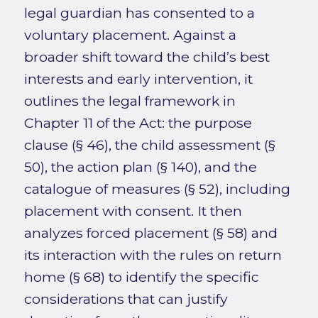
legal guardian has consented to a
voluntary placement. Against a
broader shift toward the child’s best
interests and early intervention, it
outlines the legal framework in
Chapter 11 of the Act: the purpose
clause (§ 46), the child assessment (§
50), the action plan (§ 140), and the
catalogue of measures (§ 52), including
placement with consent. It then
analyzes forced placement (§ 58) and
its interaction with the rules on return
home (§ 68) to identify the specific
considerations that can justify