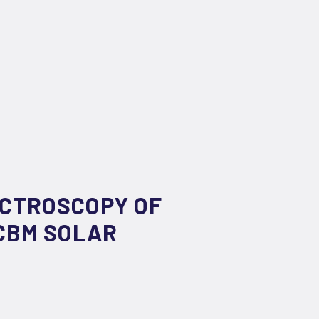
ECTROSCOPY OF
CBM SOLAR