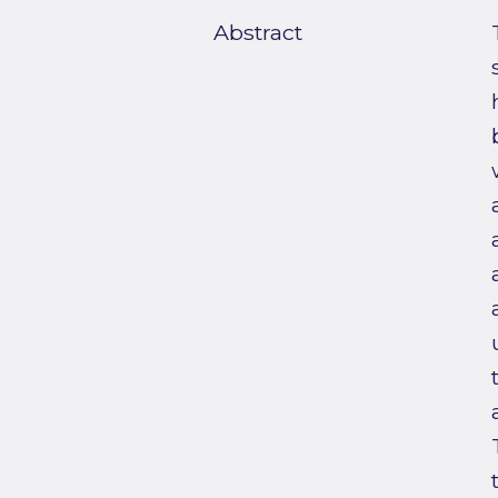
Abstract