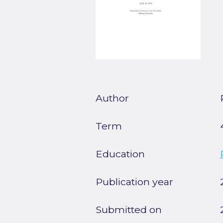
Author
Term
Education
Publication year
Submitted on