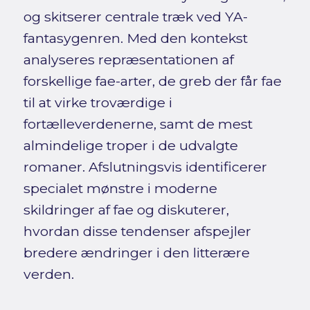
og skitserer centrale træk ved YA-
fantasygenren. Med den kontekst
analyseres repræsentationen af
forskellige fae-arter, de greb der får fae
til at virke troværdige i
fortælleverdenerne, samt de mest
almindelige troper i de udvalgte
romaner. Afslutningsvis identificerer
specialet mønstre i moderne
skildringer af fae og diskuterer,
hvordan disse tendenser afspejler
bredere ændringer i den litterære
verden.