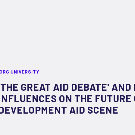
ORG UNIVERSITY
'THE GREAT AID DEBATE' AND 
INFLUENCES ON THE FUTURE 
DEVELOPMENT AID SCENE