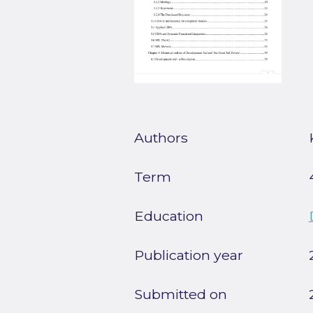
Authors
Term
Education
Publication year
Submitted on