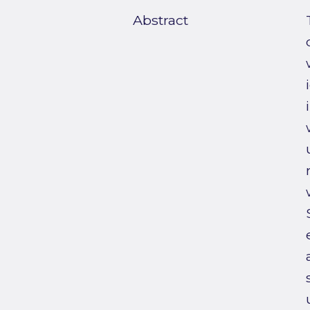
Abstract