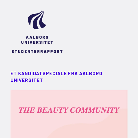
ET KANDIDATSPECIALE FRA AALBORG
UNIVERSITET