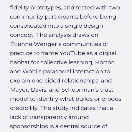
fidelity prototypes, and tested with two
community participants before being
consolidated into a single design
concept. The analysis draws on
Étienne Wenger’s communities of
practice to frame YouTube as a digital
habitat for collective learning, Horton
and Wohl’s parasocial interaction to
explain one-sided relationships, and
Mayer, Davis, and Schoorman’s trust
model to identify what builds or erodes
credibility. The study indicates that a
lack of transparency around
sponsorships is a central source of