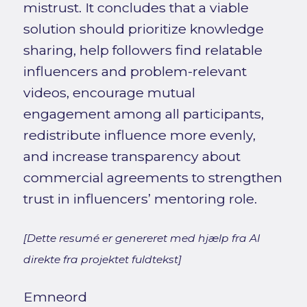
mistrust. It concludes that a viable
solution should prioritize knowledge
sharing, help followers find relatable
influencers and problem-relevant
videos, encourage mutual
engagement among all participants,
redistribute influence more evenly,
and increase transparency about
commercial agreements to strengthen
trust in influencers’ mentoring role.
[Dette resumé er genereret med hjælp fra AI
direkte fra projektet fuldtekst]
Emneord