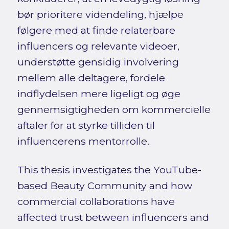
bør prioritere videndeling, hjælpe
følgere med at finde relaterbare
influencers og relevante videoer,
understøtte gensidig involvering
mellem alle deltagere, fordele
indflydelsen mere ligeligt og øge
gennemsigtigheden om kommercielle
aftaler for at styrke tilliden til
influencerens mentorrolle.
This thesis investigates the YouTube-
based Beauty Community and how
commercial collaborations have
affected trust between influencers and