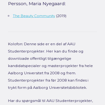
Persson, Maria Nyegaard:
The Beauty Community
(2019)
Kolofon: Denne side er en del af AAU
Studenterprojekter. Her kan du finde og
downloade offentligt tilgængelige
kandidatspecialer og masterprojekter fra hele
Aalborg Universitet fra 2008 og frem.
Studenterprojekter fra før 2008 kan findes i
trykt form på Aalborg Universitetsbibliotek.
Har du spørgsmål til AAU Studenterprojekter,