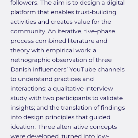
followers. The aim is to design a digital
platform that enables trust-building
activities and creates value for the
community. An iterative, five-phase
process combined literature and
theory with empirical work: a
netnographic observation of three
Danish influencers’ YouTube channels
to understand practices and
interactions; a qualitative interview
study with two participants to validate
insights; and the translation of findings
into design principles that guided
ideation. Three alternative concepts
were developed, turned into low-