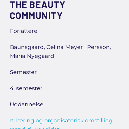
THE BEAUTY
COMMUNITY
Forfattere
Baunsgaard, Celina Meyer
;
Persson,
Maria Nyegaard
Semester
4. semester
Uddannelse
It, læring og organisatorisk omstilling