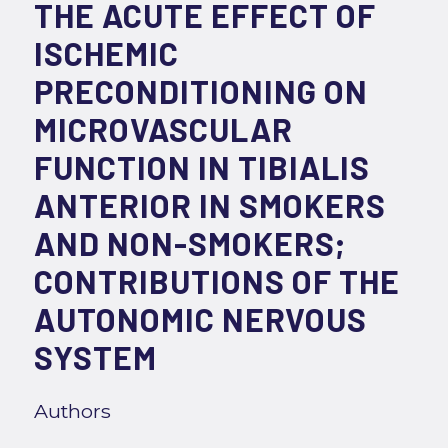
THE ACUTE EFFECT OF
ISCHEMIC
PRECONDITIONING ON
MICROVASCULAR
FUNCTION IN TIBIALIS
ANTERIOR IN SMOKERS
AND NON-SMOKERS;
CONTRIBUTIONS OF THE
AUTONOMIC NERVOUS
SYSTEM
Authors