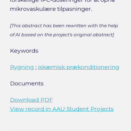
mikrovaskulære tilpasninger.
[This abstract has been rewritten with the help
of AI based on the project's original abstract]
Keywords
Rygning
;
iskæmisk prækonditionering
Documents
Download PDF
View record in AAU Student Projects