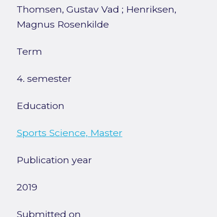
Thomsen, Gustav Vad
;
Henriksen,
Magnus Rosenkilde
Term
4. semester
Education
Sports Science, Master
Publication year
2019
Submitted on