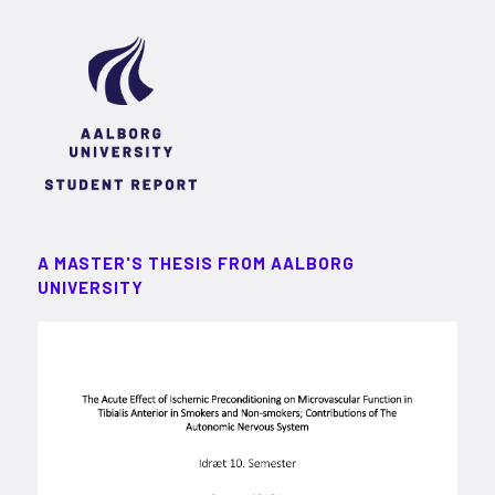
A MASTER'S THESIS FROM AALBORG
UNIVERSITY