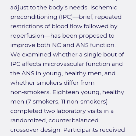
adjust to the body’s needs. Ischemic
preconditioning (IPC)—brief, repeated
restrictions of blood flow followed by
reperfusion—has been proposed to
improve both NO and ANS function.
We examined whether a single bout of
IPC affects microvascular function and
the ANS in young, healthy men, and
whether smokers differ from
non‑smokers. Eighteen young, healthy
men (7 smokers, 11 non‑smokers)
completed two laboratory visits in a
randomized, counterbalanced
crossover design. Participants received