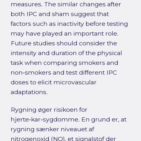
measures. The similar changes after
both IPC and sham suggest that
factors such as inactivity before testing
may have played an important role.
Future studies should consider the
intensity and duration of the physical
task when comparing smokers and
non‑smokers and test different IPC
doses to elicit microvascular
adaptations.
Rygning øger risikoen for
hjerte‑kar‑sygdomme. En grund er, at
rygning sænker niveauet af
nitrogenoxid (NO), et signalstof der