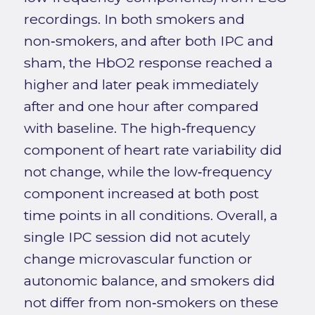
recordings. In both smokers and
non‑smokers, and after both IPC and
sham, the HbO2 response reached a
higher and later peak immediately
after and one hour after compared
with baseline. The high‑frequency
component of heart rate variability did
not change, while the low‑frequency
component increased at both post
time points in all conditions. Overall, a
single IPC session did not acutely
change microvascular function or
autonomic balance, and smokers did
not differ from non‑smokers on these