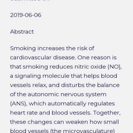
2019-06-06
Abstract
Smoking increases the risk of
cardiovascular disease. One reason is
that smoking reduces nitric oxide (NO),
a signaling molecule that helps blood
vessels relax, and disturbs the balance
of the autonomic nervous system
(ANS), which automatically regulates
heart rate and blood vessels. Together,
these changes can weaken how small
blood vessels (the microvasculature)