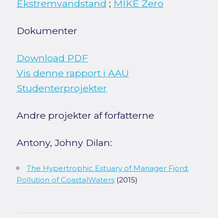
Ekstremvandstand
;
MIKE Zero
Dokumenter
Download PDF
Vis denne rapport i AAU
Studenterprojekter
Andre projekter af forfatterne
Antony, Johny Dilan:
The Hypertrophic Estuary of Mariager Fjord:
Pollution of CoastalWaters
(2015)