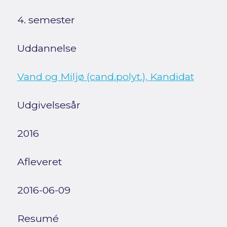
4. semester
Uddannelse
Vand og Miljø (cand.polyt.), Kandidat
Udgivelsesår
2016
Afleveret
2016-06-09
Resumé