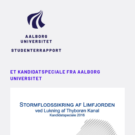
ET KANDIDATSPECIALE FRA AALBORG
UNIVERSITET