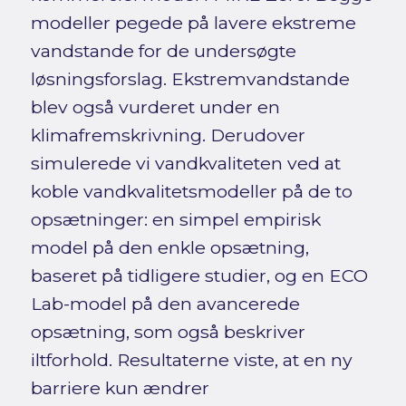
modeller pegede på lavere ekstreme
vandstande for de undersøgte
løsningsforslag. Ekstremvandstande
blev også vurderet under en
klimafremskrivning. Derudover
simulerede vi vandkvaliteten ved at
koble vandkvalitetsmodeller på de to
opsætninger: en simpel empirisk
model på den enkle opsætning,
baseret på tidligere studier, og en ECO
Lab-model på den avancerede
opsætning, som også beskriver
iltforhold. Resultaterne viste, at en ny
barriere kun ændrer