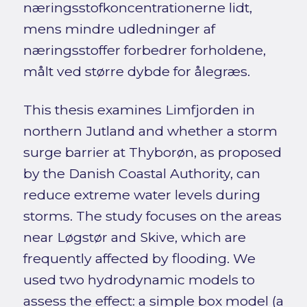
næringsstofkoncentrationerne lidt,
mens mindre udledninger af
næringsstoffer forbedrer forholdene,
målt ved større dybde for ålegræs.
This thesis examines Limfjorden in
northern Jutland and whether a storm
surge barrier at Thyborøn, as proposed
by the Danish Coastal Authority, can
reduce extreme water levels during
storms. The study focuses on the areas
near Løgstør and Skive, which are
frequently affected by flooding. We
used two hydrodynamic models to
assess the effect: a simple box model (a