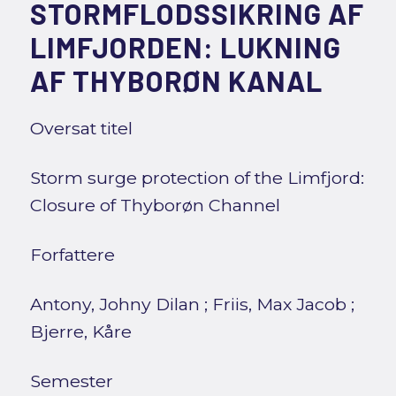
STORMFLODSSIKRING AF
LIMFJORDEN: LUKNING
AF THYBORØN KANAL
Oversat titel
Storm surge protection of the Limfjord:
Closure of Thyborøn Channel
Forfattere
Antony, Johny Dilan
;
Friis, Max Jacob
;
Bjerre, Kåre
Semester