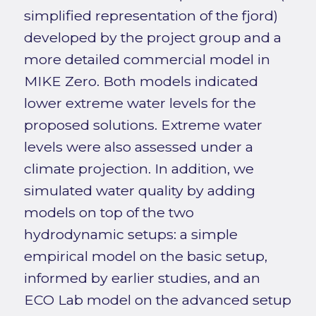
simplified representation of the fjord)
developed by the project group and a
more detailed commercial model in
MIKE Zero. Both models indicated
lower extreme water levels for the
proposed solutions. Extreme water
levels were also assessed under a
climate projection. In addition, we
simulated water quality by adding
models on top of the two
hydrodynamic setups: a simple
empirical model on the basic setup,
informed by earlier studies, and an
ECO Lab model on the advanced setup