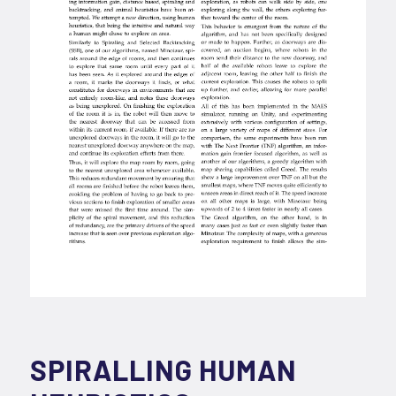
SPIRALLING HUMAN