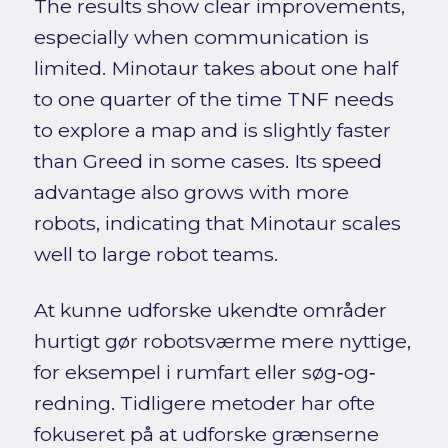
The results show clear improvements,
especially when communication is
limited. Minotaur takes about one half
to one quarter of the time TNF needs
to explore a map and is slightly faster
than Greed in some cases. Its speed
advantage also grows with more
robots, indicating that Minotaur scales
well to large robot teams.
At kunne udforske ukendte områder
hurtigt gør robotsværme mere nyttige,
for eksempel i rumfart eller søg‐og‐
redning. Tidligere metoder har ofte
fokuseret på at udforske grænserne