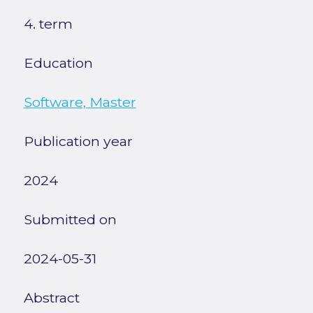
4. term
Education
Software, Master
Publication year
2024
Submitted on
2024-05-31
Abstract