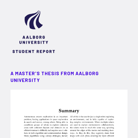
A MASTER'S THESIS FROM AALBORG
UNIVERSITY