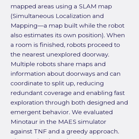
mapped areas using a SLAM map
(Simultaneous Localization and
Mapping—a map built while the robot
also estimates its own position). When
a room is finished, robots proceed to
the nearest unexplored doorway.
Multiple robots share maps and
information about doorways and can
coordinate to split up, reducing
redundant coverage and enabling fast
exploration through both designed and
emergent behavior. We evaluated
Minotaur in the MAES simulator
against TNF and a greedy approach.