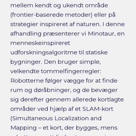
mellem kendt og ukendt område
(frontier-baserede metoder) eller på
strategier inspireret af naturen. I denne
afhandling præsenterer vi Minotaur, en
menneskeinspireret
udforskningsalgoritme til statiske
bygninger. Den bruger simple,
velkendte tommelfingerregler:
Robotterne følger vægge for at finde
rum og døråbninger, og de bevæger
sig derefter gennem allerede kortlagte
områder ved hjælp af et SLAM-kort
(Simultaneous Localization and
Mapping – et kort, der bygges, mens