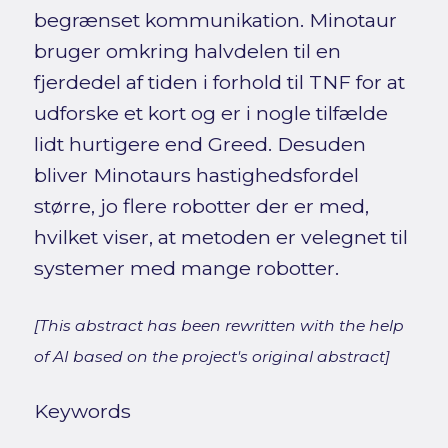
begrænset kommunikation. Minotaur
bruger omkring halvdelen til en
fjerdedel af tiden i forhold til TNF for at
udforske et kort og er i nogle tilfælde
lidt hurtigere end Greed. Desuden
bliver Minotaurs hastighedsfordel
større, jo flere robotter der er med,
hvilket viser, at metoden er velegnet til
systemer med mange robotter.
[This abstract has been rewritten with the help
of AI based on the project's original abstract]
Keywords