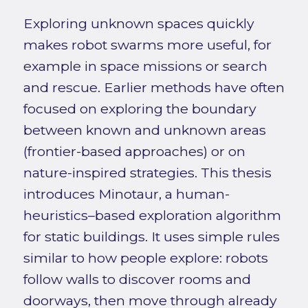
Exploring unknown spaces quickly
makes robot swarms more useful, for
example in space missions or search
and rescue. Earlier methods have often
focused on exploring the boundary
between known and unknown areas
(frontier-based approaches) or on
nature-inspired strategies. This thesis
introduces Minotaur, a human-
heuristics–based exploration algorithm
for static buildings. It uses simple rules
similar to how people explore: robots
follow walls to discover rooms and
doorways, then move through already