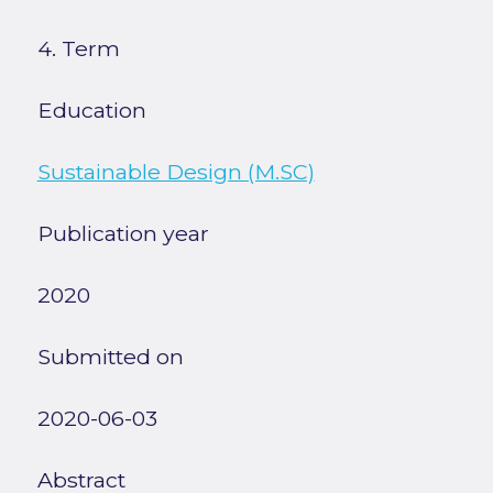
4. Term
Education
Sustainable Design (M.SC)
Publication year
2020
Submitted on
2020-06-03
Abstract