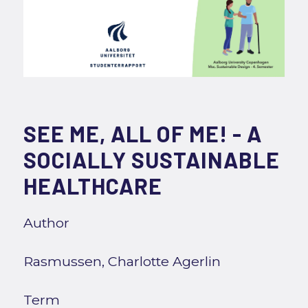
SEE ME, ALL OF ME! - A
SOCIALLY SUSTAINABLE
HEALTHCARE
Author
Rasmussen, Charlotte Agerlin
Term