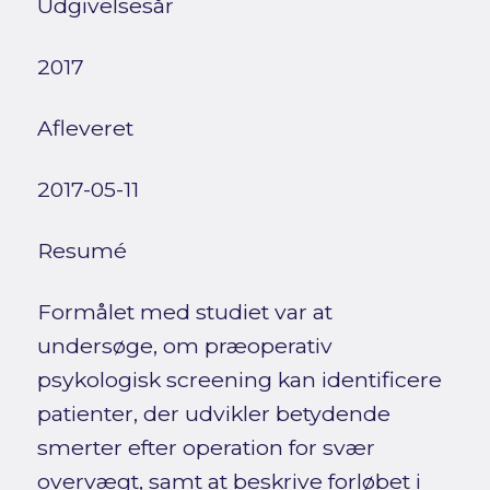
Udgivelsesår
2017
Afleveret
2017-05-11
Resumé
Formålet med studiet var at
undersøge, om præoperativ
psykologisk screening kan identificere
patienter, der udvikler betydende
smerter efter operation for svær
overvægt, samt at beskrive forløbet i