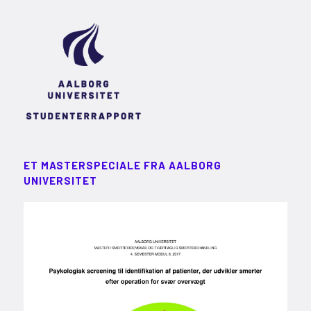
ET MASTERSPECIALE FRA AALBORG
UNIVERSITET