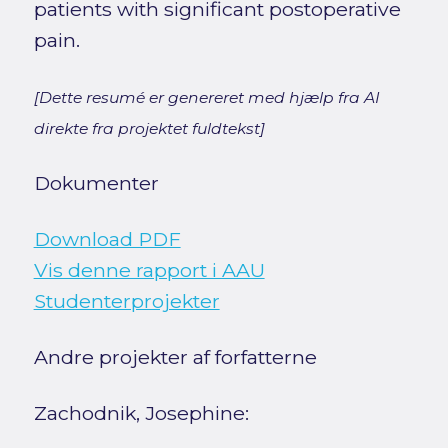
patients with significant postoperative
pain.
[Dette resumé er genereret med hjælp fra AI
direkte fra projektet fuldtekst]
Dokumenter
Download PDF
Vis denne rapport i AAU
Studenterprojekter
Andre projekter af forfatterne
Zachodnik, Josephine: