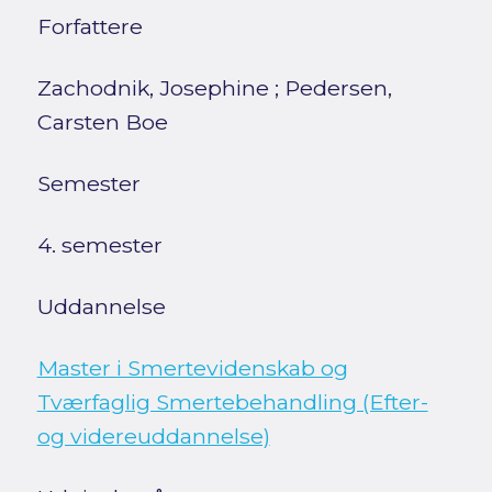
Forfattere
Zachodnik, Josephine
;
Pedersen,
Carsten Boe
Semester
4. semester
Uddannelse
Master i Smertevidenskab og
Tværfaglig Smertebehandling (Efter-
og videreuddannelse)