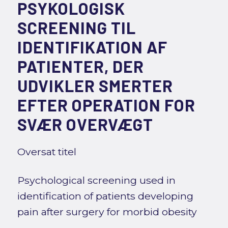
PSYKOLOGISK
SCREENING TIL
IDENTIFIKATION AF
PATIENTER, DER
UDVIKLER SMERTER
EFTER OPERATION FOR
SVÆR OVERVÆGT
Oversat titel
Psychological screening used in
identification of patients developing
pain after surgery for morbid obesity