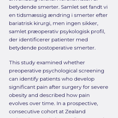
betydende smerter. Samlet set fandt vi
en tidsmæssig ændring i smerter efter
bariatrisk kirurgi, men ingen sikker,
samlet præoperativ psykologisk profil,
der identificerer patienter med
betydende postoperative smerter.
This study examined whether
preoperative psychological screening
can identify patients who develop
significant pain after surgery for severe
obesity and described how pain
evolves over time. In a prospective,
consecutive cohort at Zealand