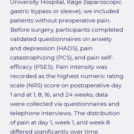
University Hospital, Køge (laparoscopic
gastric bypass or sleeve), we included
patients without preoperative pain.
Before surgery, participants completed
validated questionnaires on anxiety
and depression (HADS), pain
catastrophizing (PCS), and pain self-
efficacy (PSES). Pain intensity was
recorded as the highest numeric rating
scale (NRS) score on postoperative day
1 and at 1, 8, 16, and 24 weeks; data
were collected via questionnaires and
telephone interviews. The distribution
of pain at day 1, week 1, and week 8
differed significantly over time