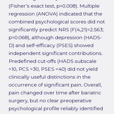
(Fisher’s exact test, p=0.008). Multiple
regression (ANOVA) indicated that the
combined psychological scores did not
significantly predict NRS (F(4,21)=2.563;
p=0.068), although depression (HADS-
D) and self-efficacy (PSES) showed
independent significant contributions.
Predefined cut-offs (HADS subscale
>10, PCS >30, PSES <40) did not yield
clinically useful distinctions in the
occurrence of significant pain. Overall,
pain changed over time after bariatric
surgery, but no clear preoperative
psychological profile reliably identified