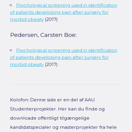
Psychological screening used in identification
of patients developing pain after surgery for
morbid obesity
(2017)
Pedersen, Carsten Boe:
Psychological screening used in identification
of patients developing pain after surgery for
morbid obesity
(2017)
Kolofon: Denne side er en del af AAU
Studenterprojekter. Her kan du finde og
downloade offentligt tilgængelige
kandidatspecialer og masterprojekter fra hele