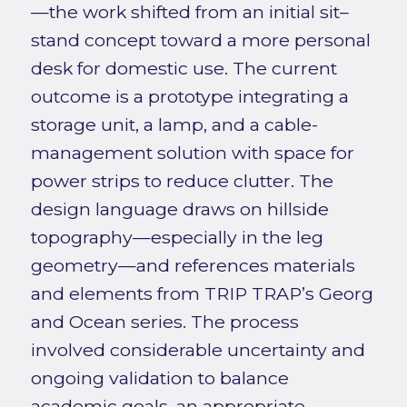
—the work shifted from an initial sit–
stand concept toward a more personal
desk for domestic use. The current
outcome is a prototype integrating a
storage unit, a lamp, and a cable-
management solution with space for
power strips to reduce clutter. The
design language draws on hillside
topography—especially in the leg
geometry—and references materials
and elements from TRIP TRAP’s Georg
and Ocean series. The process
involved considerable uncertainty and
ongoing validation to balance
academic goals, an appropriate