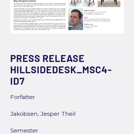
PRESS RELEASE
HILLSIDEDESK_MSC4-
ID7
Forfatter
Jakobsen, Jesper Theil
Semester