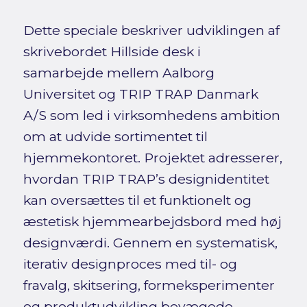
Dette speciale beskriver udviklingen af
skrivebordet Hillside desk i
samarbejde mellem Aalborg
Universitet og TRIP TRAP Danmark
A/S som led i virksomhedens ambition
om at udvide sortimentet til
hjemmekontoret. Projektet adresserer,
hvordan TRIP TRAP’s designidentitet
kan oversættes til et funktionelt og
æstetisk hjemmearbejdsbord med høj
designværdi. Gennem en systematisk,
iterativ designproces med til- og
fravalg, skitsering, formeksperimenter
og produktudvikling bevægede