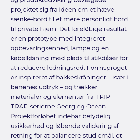
projektet sig fra idéen om et hæve-
sænke-bord til et mere personligt bord
til private hjem. Det foreløbige resultat
er en prototype med integreret
opbevaringsenhed, lampe og en
kabelløsning med plads til stikdåser for
at reducere ledningsrod. Formsproget
er inspireret af bakkeskråninger – især i
benenes udtryk – og trækker
materialer og elementer fra TRIP
TRAP-serierne Georg og Ocean.
Projektforløbet indebar betydelig
usikkerhed og løbende validering af
retning for at balancere studiemål, et