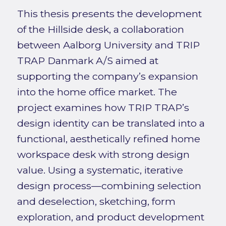
This thesis presents the development
of the Hillside desk, a collaboration
between Aalborg University and TRIP
TRAP Danmark A/S aimed at
supporting the company’s expansion
into the home office market. The
project examines how TRIP TRAP’s
design identity can be translated into a
functional, aesthetically refined home
workspace desk with strong design
value. Using a systematic, iterative
design process—combining selection
and deselection, sketching, form
exploration, and product development