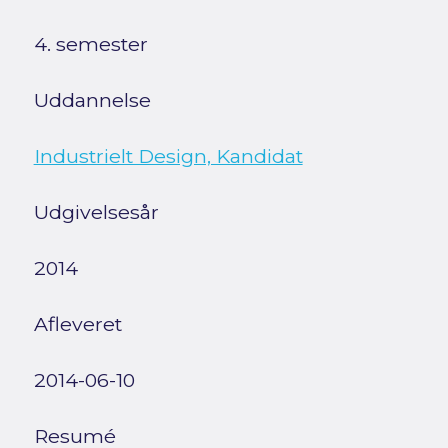
4. semester
Uddannelse
Industrielt Design, Kandidat
Udgivelsesår
2014
Afleveret
2014-06-10
Resumé