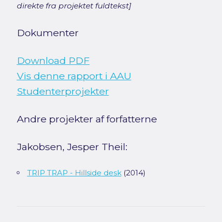
direkte fra projektet fuldtekst]
Dokumenter
Download PDF
Vis denne rapport i AAU
Studenterprojekter
Andre projekter af forfatterne
Jakobsen, Jesper Theil:
TRIP TRAP - Hillside desk
(2014)