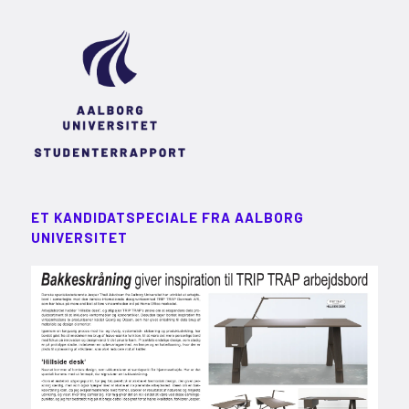
ET KANDIDATSPECIALE FRA AALBORG
UNIVERSITET