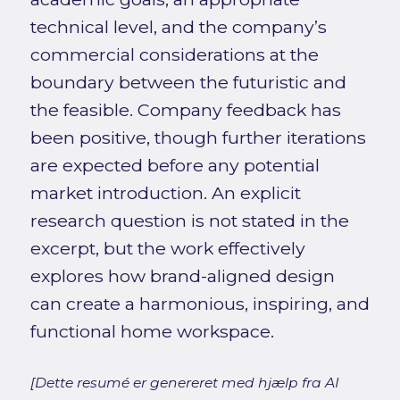
technical level, and the company’s
commercial considerations at the
boundary between the futuristic and
the feasible. Company feedback has
been positive, though further iterations
are expected before any potential
market introduction. An explicit
research question is not stated in the
excerpt, but the work effectively
explores how brand-aligned design
can create a harmonious, inspiring, and
functional home workspace.
[Dette resumé er genereret med hjælp fra AI