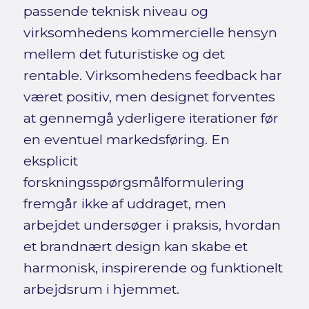
passende teknisk niveau og
virksomhedens kommercielle hensyn
mellem det futuristiske og det
rentable. Virksomhedens feedback har
været positiv, men designet forventes
at gennemgå yderligere iterationer før
en eventuel markedsføring. En
eksplicit
forskningsspørgsmålformulering
fremgår ikke af uddraget, men
arbejdet undersøger i praksis, hvordan
et brandnært design kan skabe et
harmonisk, inspirerende og funktionelt
arbejdsrum i hjemmet.