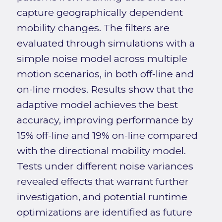
capture geographically dependent
mobility changes. The filters are
evaluated through simulations with a
simple noise model across multiple
motion scenarios, in both off-line and
on-line modes. Results show that the
adaptive model achieves the best
accuracy, improving performance by
15% off-line and 19% on-line compared
with the directional mobility model.
Tests under different noise variances
revealed effects that warrant further
investigation, and potential runtime
optimizations are identified as future