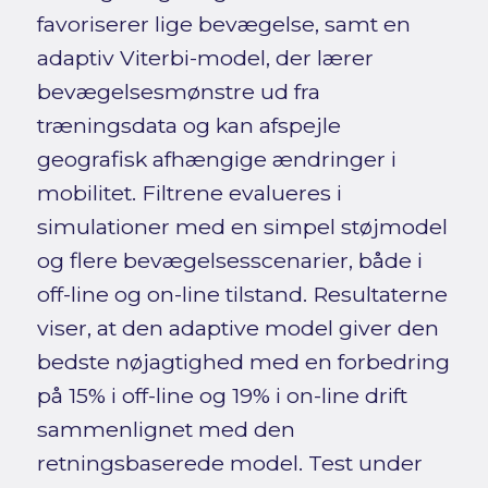
favoriserer lige bevægelse, samt en
adaptiv Viterbi-model, der lærer
bevægelsesmønstre ud fra
træningsdata og kan afspejle
geografisk afhængige ændringer i
mobilitet. Filtrene evalueres i
simulationer med en simpel støjmodel
og flere bevægelsesscenarier, både i
off-line og on-line tilstand. Resultaterne
viser, at den adaptive model giver den
bedste nøjagtighed med en forbedring
på 15% i off-line og 19% i on-line drift
sammenlignet med den
retningsbaserede model. Test under