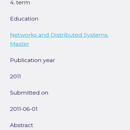
4. term
Education
Networks and Distributed Systems,
Master
Publication year
2011
Submitted on
2011-06-01
Abstract