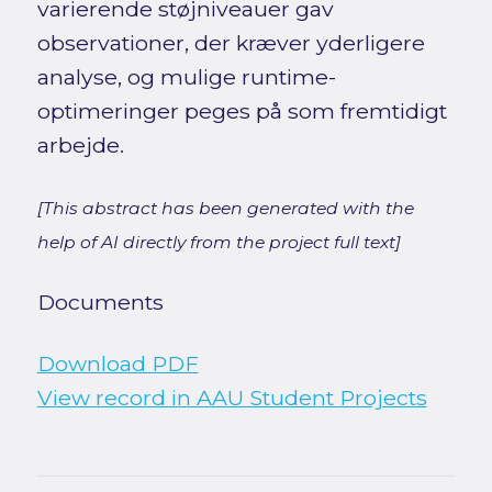
varierende støjniveauer gav
observationer, der kræver yderligere
analyse, og mulige runtime-
optimeringer peges på som fremtidigt
arbejde.
[This abstract has been generated with the
help of AI directly from the project full text]
Documents
Download PDF
View record in AAU Student Projects