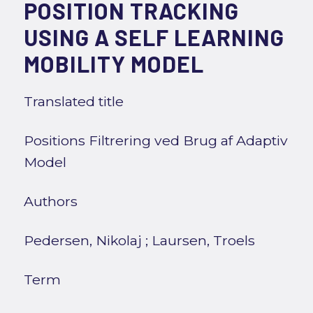
POSITION TRACKING
USING A SELF LEARNING
MOBILITY MODEL
Translated title
Positions Filtrering ved Brug af Adaptiv
Model
Authors
Pedersen, Nikolaj
;
Laursen, Troels
Term