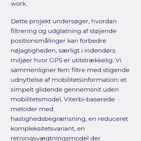
work.
Dette projekt undersøger, hvordan
filtrering og udglatning af støjende
positionsmålinger kan forbedre
nøjagtigheden, særligt i indendørs
miljøer hvor GPS er utilstrækkelig. Vi
sammenligner fem filtre med stigende
udnyttelse af mobilitetsinformation: et
simpelt glidende gennemsnit uden
mobilitetsmodel, Viterbi-baserede
metoder med
hastighedsbegrænsning, en reduceret
kompleksitetsvariant, en
retningsvægtningsmodel der