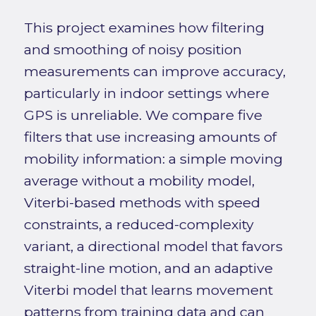
This project examines how filtering
and smoothing of noisy position
measurements can improve accuracy,
particularly in indoor settings where
GPS is unreliable. We compare five
filters that use increasing amounts of
mobility information: a simple moving
average without a mobility model,
Viterbi-based methods with speed
constraints, a reduced-complexity
variant, a directional model that favors
straight-line motion, and an adaptive
Viterbi model that learns movement
patterns from training data and can