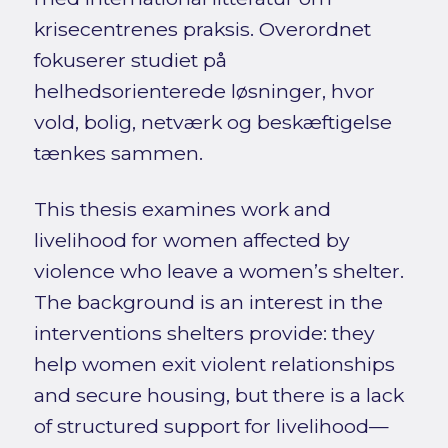
krisecentrenes praksis. Overordnet
fokuserer studiet på
helhedsorienterede løsninger, hvor
vold, bolig, netværk og beskæftigelse
tænkes sammen.
This thesis examines work and
livelihood for women affected by
violence who leave a women’s shelter.
The background is an interest in the
interventions shelters provide: they
help women exit violent relationships
and secure housing, but there is a lack
of structured support for livelihood—