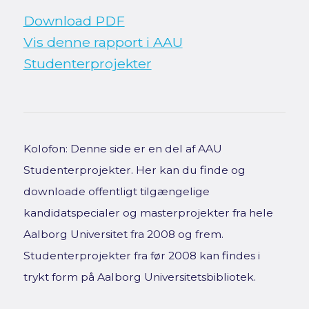
Download PDF
Vis denne rapport i AAU
Studenterprojekter
Kolofon: Denne side er en del af AAU
Studenterprojekter. Her kan du finde og
downloade offentligt tilgængelige
kandidatspecialer og masterprojekter fra hele
Aalborg Universitet fra 2008 og frem.
Studenterprojekter fra før 2008 kan findes i
trykt form på Aalborg Universitetsbibliotek.