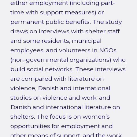
either employment (including part-
time with support measures) or
permanent public benefits. The study
draws on interviews with shelter staff
and some residents, municipal
employees, and volunteers in NGOs
(non-governmental organizations) who
build social networks. These interviews
are compared with literature on
violence, Danish and international
studies on violence and work, and
Danish and international literature on
shelters. The focus is on women’s
opportunities for employment and
other means of support, and the work