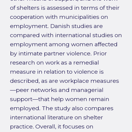
of shelters is assessed in terms of their
cooperation with municipalities on
employment. Danish studies are
compared with international studies on
employment among women affected
by intimate partner violence. Prior
research on work as a remedial
measure in relation to violence is
described, as are workplace measures
—peer networks and managerial
support—that help women remain
employed. The study also compares
international literature on shelter
practice. Overall, it focuses on