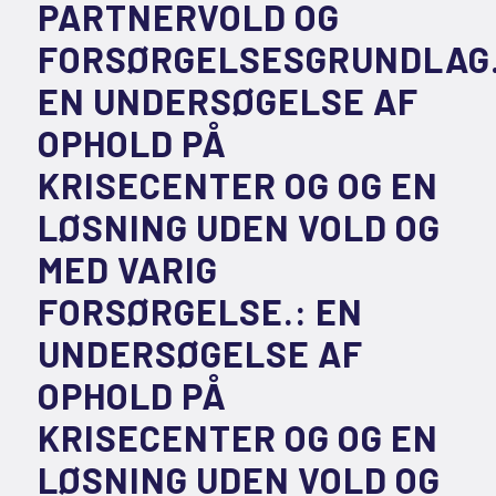
PARTNERVOLD OG
FORSØRGELSESGRUNDLAG
EN UNDERSØGELSE AF
OPHOLD PÅ
KRISECENTER OG OG EN
LØSNING UDEN VOLD OG
MED VARIG
FORSØRGELSE.: EN
UNDERSØGELSE AF
OPHOLD PÅ
KRISECENTER OG OG EN
LØSNING UDEN VOLD OG