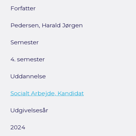
Forfatter
Pedersen, Harald Jørgen
Semester
4. semester
Uddannelse
Socialt Arbejde, Kandidat
Udgivelsesår
2024