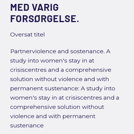
MED VARIG
FORSØRGELSE.
Oversat titel
Partnerviolence and sostenance. A
study into women's stay in at
crisiscentres and a comprehensive
solution without violence and with
permanent sustenance: A study into
women's stay in at crisiscentres and a
comprehensive solution without
violence and with permanent
sustenance