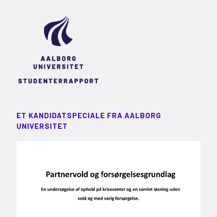
ET KANDIDATSPECIALE FRA AALBORG
UNIVERSITET