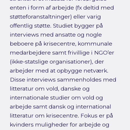
enten i form af arbejde (fx deltid med
støtteforanstaltninger) eller varig
offentlig støtte. Studiet bygger på
interviews med ansatte og nogle
beboere på krisecentre, kommunale
medarbejdere samt frivillige i NGO’er
(ikke-statslige organisationer), der
arbejder med at opbygge netværk.
Disse interviews sammenholdes med
litteratur om vold, danske og
internationale studier om vold og
arbejde samt dansk og international
litteratur om krisecentre. Fokus er på
kvinders muligheder for arbejde og