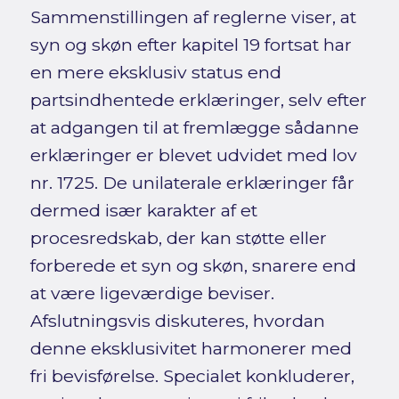
Sammenstillingen af reglerne viser, at
syn og skøn efter kapitel 19 fortsat har
en mere eksklusiv status end
partsindhentede erklæringer, selv efter
at adgangen til at fremlægge sådanne
erklæringer er blevet udvidet med lov
nr. 1725. De unilaterale erklæringer får
dermed især karakter af et
procesredskab, der kan støtte eller
forberede et syn og skøn, snarere end
at være ligeværdige beviser.
Afslutningsvis diskuteres, hvordan
denne eksklusivitet harmonerer med
fri bevisførelse. Specialet konkluderer,