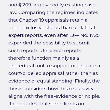
and § 209 largely codify existing case
law. Comparing the regimes indicates
that Chapter 19 appraisals retain a
more exclusive status than unilateral
expert reports, even after Law No. 1725
expanded the possibility to submit
such reports. Unilateral reports
therefore function mainly as a
procedural tool to support or prepare a
court‑ordered appraisal rather than as
evidence of equal standing. Finally, the
thesis considers how this exclusivity
aligns with the free‑evidence principle.
It concludes that some limits on