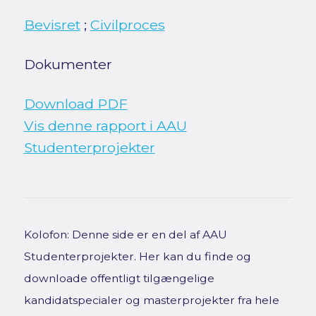
Bevisret
;
Civilproces
Dokumenter
Download PDF
Vis denne rapport i AAU
Studenterprojekter
Kolofon: Denne side er en del af AAU
Studenterprojekter. Her kan du finde og
downloade offentligt tilgængelige
kandidatspecialer og masterprojekter fra hele