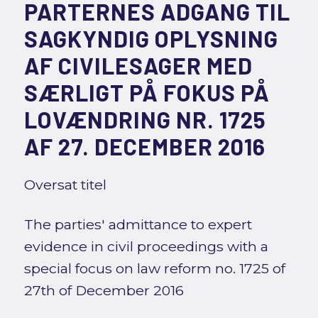
PARTERNES ADGANG TIL
SAGKYNDIG OPLYSNING
AF CIVILESAGER MED
SÆRLIGT PÅ FOKUS PÅ
LOVÆNDRING NR. 1725
AF 27. DECEMBER 2016
Oversat titel
The parties' admittance to expert
evidence in civil proceedings with a
special focus on law reform no. 1725 of
27th of December 2016