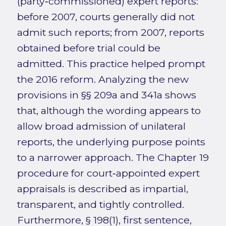
(party‑commissioned) expert reports:
before 2007, courts generally did not
admit such reports; from 2007, reports
obtained before trial could be
admitted. This practice helped prompt
the 2016 reform. Analyzing the new
provisions in §§ 209a and 341a shows
that, although the wording appears to
allow broad admission of unilateral
reports, the underlying purpose points
to a narrower approach. The Chapter 19
procedure for court‑appointed expert
appraisals is described as impartial,
transparent, and tightly controlled.
Furthermore, § 198(1), first sentence,