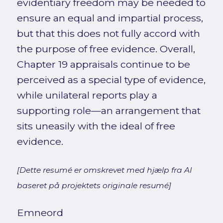
evidentiary freedom may be needed to
ensure an equal and impartial process,
but that this does not fully accord with
the purpose of free evidence. Overall,
Chapter 19 appraisals continue to be
perceived as a special type of evidence,
while unilateral reports play a
supporting role—an arrangement that
sits uneasily with the ideal of free
evidence.
[Dette resumé er omskrevet med hjælp fra AI
baseret på projektets originale resumé]
Emneord