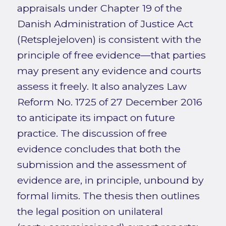
appraisals under Chapter 19 of the
Danish Administration of Justice Act
(Retsplejeloven) is consistent with the
principle of free evidence—that parties
may present any evidence and courts
assess it freely. It also analyzes Law
Reform No. 1725 of 27 December 2016
to anticipate its impact on future
practice. The discussion of free
evidence concludes that both the
submission and the assessment of
evidence are, in principle, unbound by
formal limits. The thesis then outlines
the legal position on unilateral