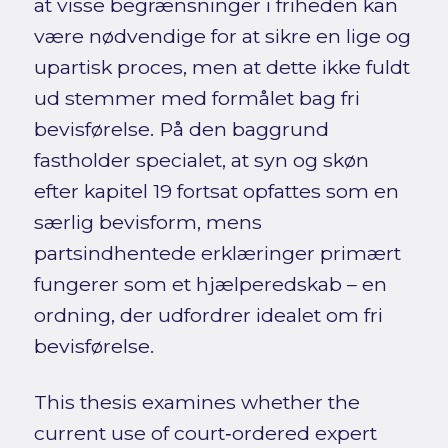
at visse begrænsninger i friheden kan
være nødvendige for at sikre en lige og
upartisk proces, men at dette ikke fuldt
ud stemmer med formålet bag fri
bevisførelse. På den baggrund
fastholder specialet, at syn og skøn
efter kapitel 19 fortsat opfattes som en
særlig bevisform, mens
partsindhentede erklæringer primært
fungerer som et hjælperedskab – en
ordning, der udfordrer idealet om fri
bevisførelse.
This thesis examines whether the
current use of court‑ordered expert