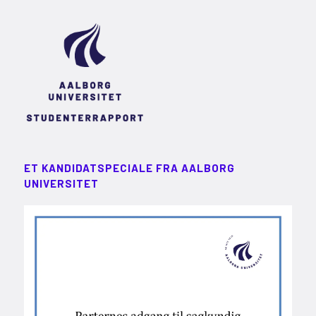
ET KANDIDATSPECIALE FRA AALBORG
UNIVERSITET