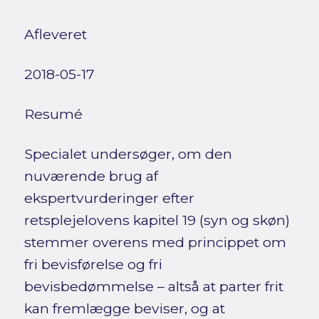
Afleveret
2018-05-17
Resumé
Specialet undersøger, om den
nuværende brug af
ekspertvurderinger efter
retsplejelovens kapitel 19 (syn og skøn)
stemmer overens med princippet om
fri bevisførelse og fri
bevisbedømmelse – altså at parter frit
kan fremlægge beviser, og at