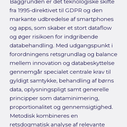
Baggrunden er det teknologiske skifte
fra 1995-direktivet til GDPR og den
markante udbredelse af smartphones
og apps, som skaber et stort dataflow
og øger risikoen for indgribende
databehandling. Med udgangspunkt i
forordningens retsgrundlag og balance
mellem innovation og databeskyttelse
gennemgår specialet centrale krav til
gyldigt samtykke, behandling af børns
data, oplysningspligt samt generelle
principper som dataminimering,
proportionalitet og gennemsigtighed.
Metodisk kombineres en
retsdogmatisk analyse af relevante