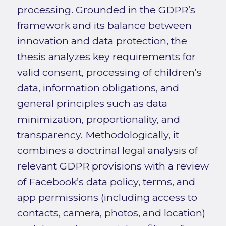
processing. Grounded in the GDPR’s
framework and its balance between
innovation and data protection, the
thesis analyzes key requirements for
valid consent, processing of children’s
data, information obligations, and
general principles such as data
minimization, proportionality, and
transparency. Methodologically, it
combines a doctrinal legal analysis of
relevant GDPR provisions with a review
of Facebook’s data policy, terms, and
app permissions (including access to
contacts, camera, photos, and location)