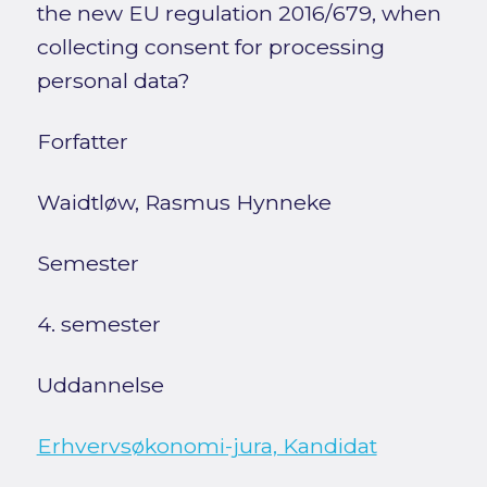
the new EU regulation 2016/679, when
collecting consent for processing
personal data?
Forfatter
Waidtløw, Rasmus Hynneke
Semester
4. semester
Uddannelse
Erhvervsøkonomi-jura, Kandidat