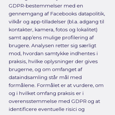
GDPR-bestemmelser med en
gennemgang af Facebooks datapolitik,
vilkår og app-tilladelser (bl.a. adgang til
kontakter, kamera, fotos og lokalitet)
samt app’ens mulige profilering af
brugere. Analysen retter sig særligt
mod, hvordan samtykke indhentes i
praksis, hvilke oplysninger der gives
brugerne, og om omfanget af
dataindsamling står mål med
formålene. Formålet er at vurdere, om
og i hvilket omfang praksis er i
overensstemmelse med GDPR og at
identificere eventuelle risici og