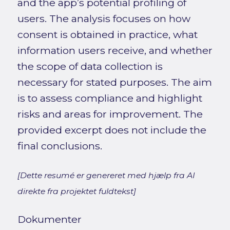
and the app’s potential profiling of
users. The analysis focuses on how
consent is obtained in practice, what
information users receive, and whether
the scope of data collection is
necessary for stated purposes. The aim
is to assess compliance and highlight
risks and areas for improvement. The
provided excerpt does not include the
final conclusions.
[Dette resumé er genereret med hjælp fra AI
direkte fra projektet fuldtekst]
Dokumenter