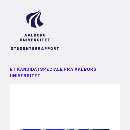
ET KANDIDATSPECIALE FRA AALBORG
UNIVERSITET