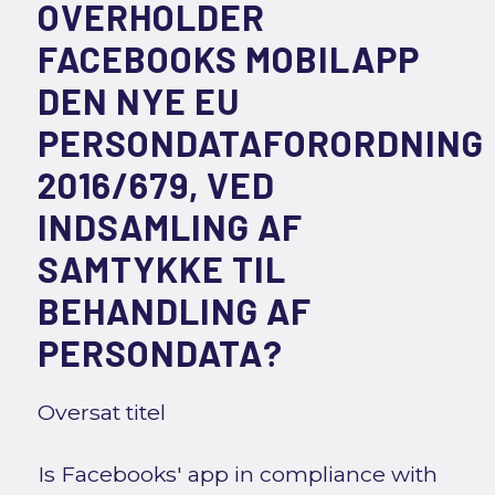
OVERHOLDER
FACEBOOKS MOBILAPP
DEN NYE EU
PERSONDATAFORORDNING
2016/679, VED
INDSAMLING AF
SAMTYKKE TIL
BEHANDLING AF
PERSONDATA?
Oversat titel
Is Facebooks' app in compliance with