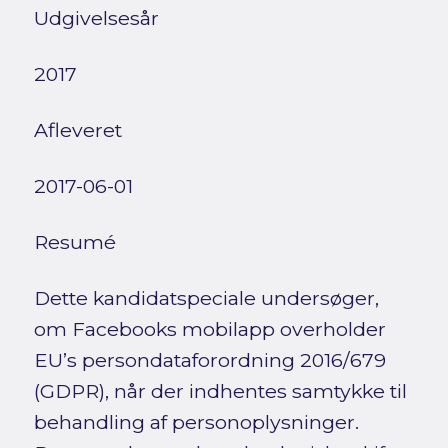
Udgivelsesår
2017
Afleveret
2017-06-01
Resumé
Dette kandidatspeciale undersøger,
om Facebooks mobilapp overholder
EU’s persondataforordning 2016/679
(GDPR), når der indhentes samtykke til
behandling af personoplysninger.