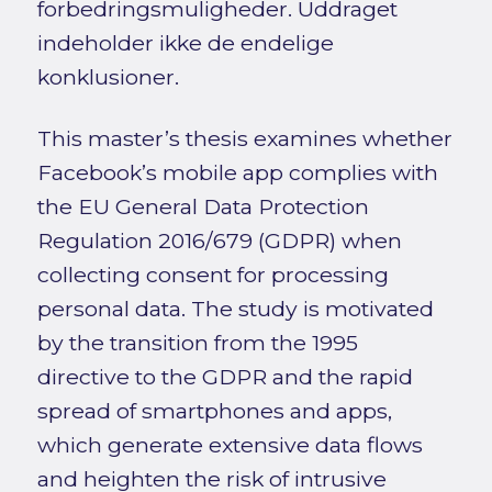
forbedringsmuligheder. Uddraget
indeholder ikke de endelige
konklusioner.
This master’s thesis examines whether
Facebook’s mobile app complies with
the EU General Data Protection
Regulation 2016/679 (GDPR) when
collecting consent for processing
personal data. The study is motivated
by the transition from the 1995
directive to the GDPR and the rapid
spread of smartphones and apps,
which generate extensive data flows
and heighten the risk of intrusive