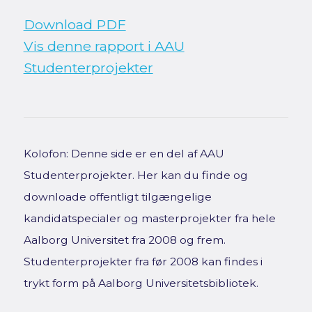
Download PDF
Vis denne rapport i AAU
Studenterprojekter
Kolofon: Denne side er en del af AAU
Studenterprojekter. Her kan du finde og
downloade offentligt tilgængelige
kandidatspecialer og masterprojekter fra hele
Aalborg Universitet fra 2008 og frem.
Studenterprojekter fra før 2008 kan findes i
trykt form på Aalborg Universitetsbibliotek.