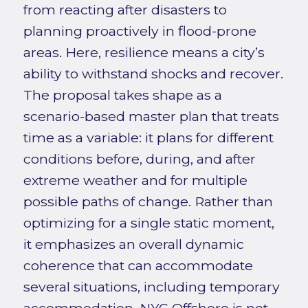
from reacting after disasters to
planning proactively in flood-prone
areas. Here, resilience means a city’s
ability to withstand shocks and recover.
The proposal takes shape as a
scenario-based master plan that treats
time as a variable: it plans for different
conditions before, during, and after
extreme weather and for multiple
possible paths of change. Rather than
optimizing for a single static moment,
it emphasizes an overall dynamic
coherence that can accommodate
several situations, including temporary
accommodation. NYC Offshore is not