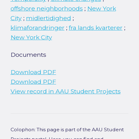
offshore neighborhoods
;
New York
City
;
midlertidighed
;
klimaforandringer
;
fra lands kvarterer
;
New York City
Documents
Download PDF
Download PDF
View record in AAU Student Projects
Colophon: This page is part of the AAU Student