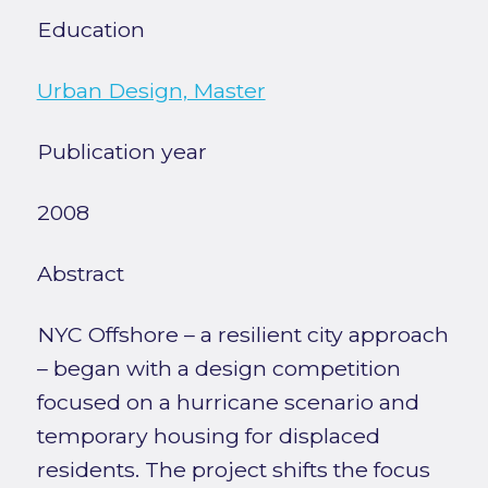
Education
Urban Design, Master
Publication year
2008
Abstract
NYC Offshore – a resilient city approach
– began with a design competition
focused on a hurricane scenario and
temporary housing for displaced
residents. The project shifts the focus