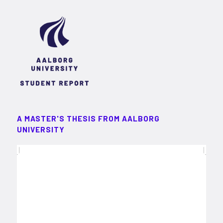
A MASTER'S THESIS FROM AALBORG
UNIVERSITY