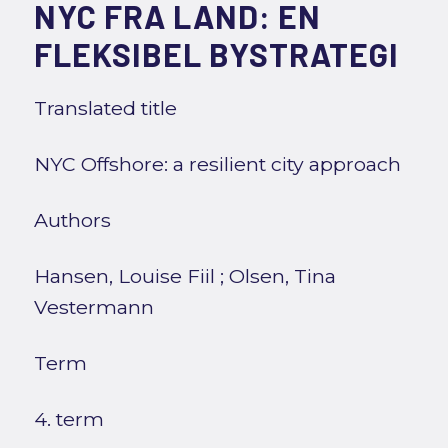
NYC FRA LAND: EN
FLEKSIBEL BYSTRATEGI
Translated title
NYC Offshore: a resilient city approach
Authors
Hansen, Louise Fiil
;
Olsen, Tina
Vestermann
Term
4. term