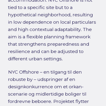
tied to a specific site but to a
hypothetical neighborhood, resulting
in low dependence on local particulars
and high contextual adaptability. The
aim is a flexible planning framework
that strengthens preparedness and
resilience and can be adjusted to
different urban settings.
NYC Offshore – en tilgang til den
robuste by – udspringer af en
designkonkurrence om et orkan-
scenarie og midlertidige boliger til
fordrevne beboere. Projektet flytter