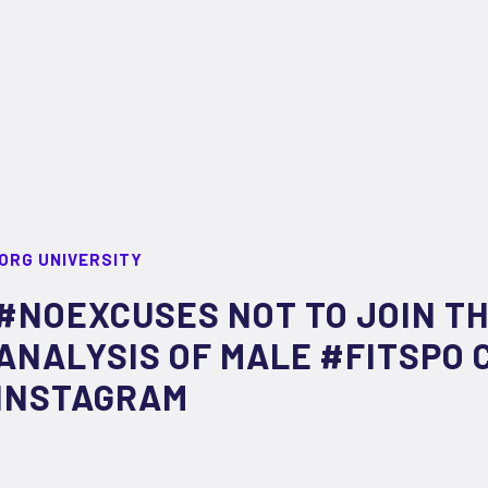
ORG UNIVERSITY
#NOEXCUSES NOT TO JOIN TH
ANALYSIS OF MALE #FITSPO
INSTAGRAM