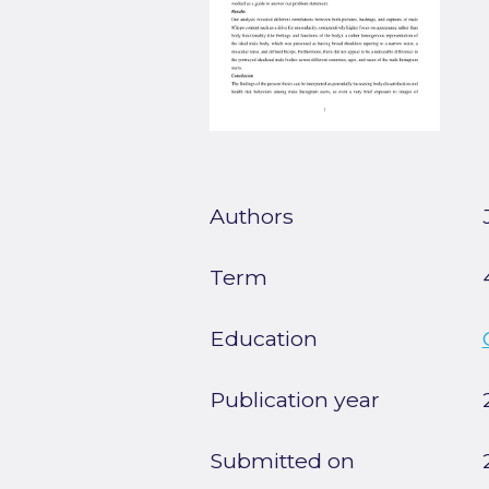
Authors
Term
Education
Publication year
Submitted on