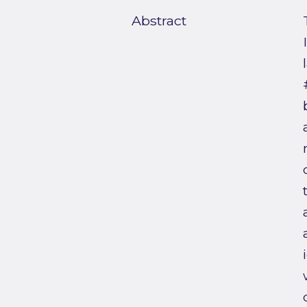
Abstract