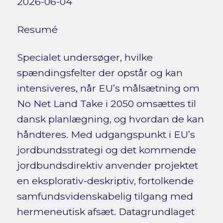
2026-06-04
Resumé
Specialet undersøger, hvilke
spændingsfelter der opstår og kan
intensiveres, når EU’s målsætning om
No Net Land Take i 2050 omsættes til
dansk planlægning, og hvordan de kan
håndteres. Med udgangspunkt i EU’s
jordbundsstrategi og det kommende
jordbundsdirektiv anvender projektet
en eksplorativ-deskriptiv, fortolkende
samfundsvidenskabelig tilgang med
hermeneutisk afsæt. Datagrundlaget