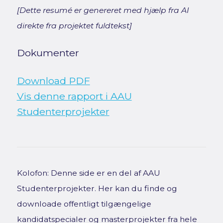
[Dette resumé er genereret med hjælp fra AI
direkte fra projektet fuldtekst]
Dokumenter
Download PDF
Vis denne rapport i AAU
Studenterprojekter
Kolofon: Denne side er en del af AAU
Studenterprojekter. Her kan du finde og
downloade offentligt tilgængelige
kandidatspecialer og masterprojekter fra hele