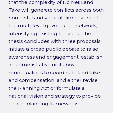
that the complexity of No Net Land
Take will generate conflicts across both
horizontal and vertical dimensions of
the multi-level governance network,
intensifying existing tensions. The
thesis concludes with three proposals:
initiate a broad public debate to raise
awareness and engagement, establish
an administrative unit above
municipalities to coordinate land take
and compensation, and either revise
the Planning Act or formulate a
national vision and strategy to provide
clearer planning frameworks.