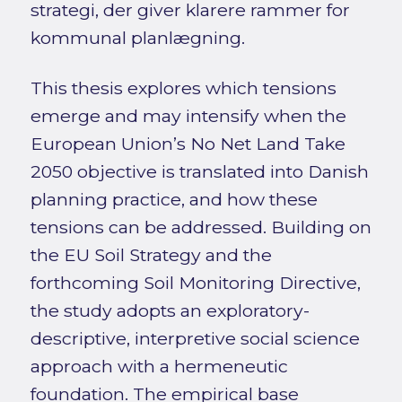
strategi, der giver klarere rammer for
kommunal planlægning.
This thesis explores which tensions
emerge and may intensify when the
European Union’s No Net Land Take
2050 objective is translated into Danish
planning practice, and how these
tensions can be addressed. Building on
the EU Soil Strategy and the
forthcoming Soil Monitoring Directive,
the study adopts an exploratory-
descriptive, interpretive social science
approach with a hermeneutic
foundation. The empirical base