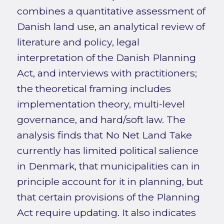
combines a quantitative assessment of
Danish land use, an analytical review of
literature and policy, legal
interpretation of the Danish Planning
Act, and interviews with practitioners;
the theoretical framing includes
implementation theory, multi-level
governance, and hard/soft law. The
analysis finds that No Net Land Take
currently has limited political salience
in Denmark, that municipalities can in
principle account for it in planning, but
that certain provisions of the Planning
Act require updating. It also indicates