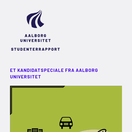
ET KANDIDATSPECIALE FRA AALBORG
UNIVERSITET