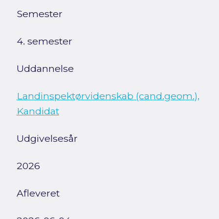
Semester
4. semester
Uddannelse
Landinspektørvidenskab (cand.geom.),
Kandidat
Udgivelsesår
2026
Afleveret