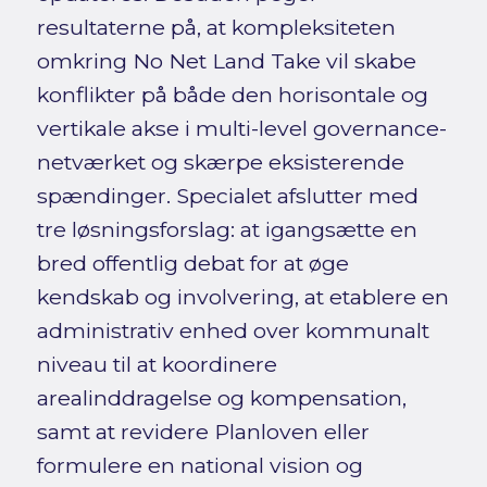
resultaterne på, at kompleksiteten
omkring No Net Land Take vil skabe
konflikter på både den horisontale og
vertikale akse i multi-level governance-
netværket og skærpe eksisterende
spændinger. Specialet afslutter med
tre løsningsforslag: at igangsætte en
bred offentlig debat for at øge
kendskab og involvering, at etablere en
administrativ enhed over kommunalt
niveau til at koordinere
arealinddragelse og kompensation,
samt at revidere Planloven eller
formulere en national vision og