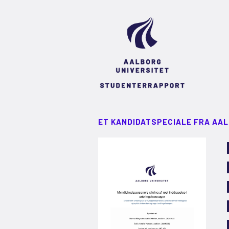
ET KANDIDATSPECIALE FRA AA