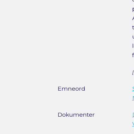
Emneord
Dokumenter