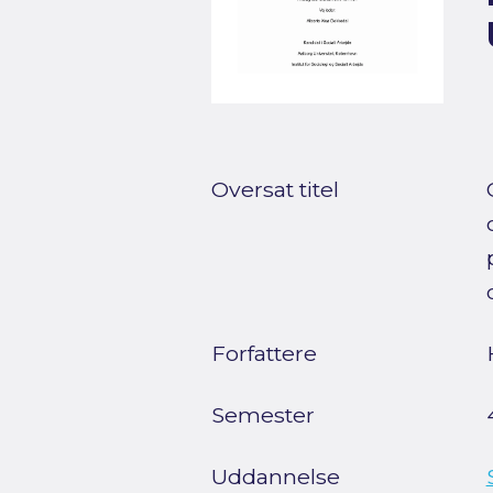
Oversat titel
Forfattere
Semester
Uddannelse