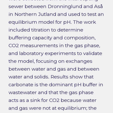
sewer between Dronninglund and Aså
in Northern Jutland and used to test an
equilibrium model for pH. The work
included titration to determine
buffering capacity and composition,
CO2 measurements in the gas phase,
and laboratory experiments to validate
the model, focusing on exchanges
between water and gas and between
water and solids. Results show that
carbonate is the dominant pH buffer in
wastewater and that the gas phase
acts as a sink for CO2 because water
and gas were not at equilibrium; the