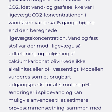
CO2, idet vand- og gasfase ikke var i
ligevægt; CO2-koncentrationen i
vandfasen var cirka 15 gange højere
end den beregnede
ligevægtskoncentration. Vand og fast
stof var derimod i ligevægt, så
udfældning og opløsning af
calciumkarbonat påvirkede ikke
alkalinitet eller pH væsentligt. Modellen
vurderes som et brugbart
udgangspunkt for at simulere pH-
ændringer i spildevand og kan
muligvis anvendes til at estimere
prøvesammensætning; sammen med