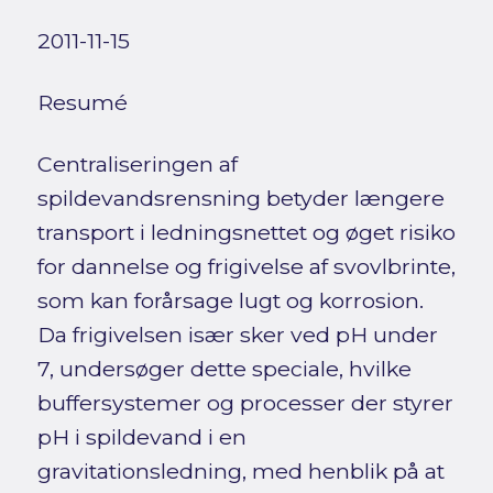
2011-11-15
Resumé
Centraliseringen af
spildevandsrensning betyder længere
transport i ledningsnettet og øget risiko
for dannelse og frigivelse af svovlbrinte,
som kan forårsage lugt og korrosion.
Da frigivelsen især sker ved pH under
7, undersøger dette speciale, hvilke
buffersystemer og processer der styrer
pH i spildevand i en
gravitationsledning, med henblik på at