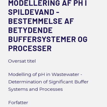
MODELLERING AF PH I
SPILDEVAND -
BESTEMMELSE AF
BETYDENDE
BUFFERSYSTEMER OG
PROCESSER
Oversat titel
Modelling of pH in Wastewater -
Determination of Significant Buffer
Systems and Processes
Forfatter