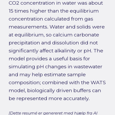
CO2 concentration in water was about
15 times higher than the equilibrium
concentration calculated from gas
measurements. Water and solids were
at equilibrium, so calcium carbonate
precipitation and dissolution did not
significantly affect alkalinity or pH. The
model provides a useful basis for
simulating pH changes in wastewater
and may help estimate sample
composition; combined with the WATS
model, biologically driven buffers can
be represented more accurately.
[Dette resumé er genereret med hjælp fra AI