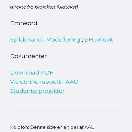
direkte fra projektet fuldtekst]
Emneord
Spildevand
;
Modellering
;
pH
;
Kloak
Dokumenter
Download PDF
Vis denne rapport i AAU
Studenterprojekter
Kolofon: Denne side er en del af AAU