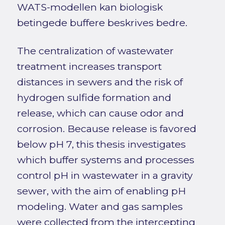
WATS-modellen kan biologisk
betingede buffere beskrives bedre.
The centralization of wastewater
treatment increases transport
distances in sewers and the risk of
hydrogen sulfide formation and
release, which can cause odor and
corrosion. Because release is favored
below pH 7, this thesis investigates
which buffer systems and processes
control pH in wastewater in a gravity
sewer, with the aim of enabling pH
modeling. Water and gas samples
were collected from the intercepting