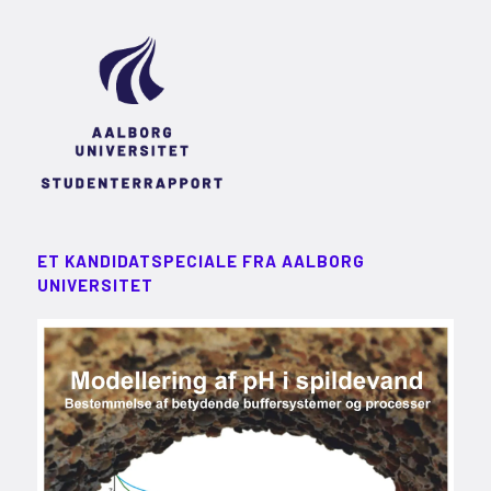
ET KANDIDATSPECIALE FRA AALBORG
UNIVERSITET