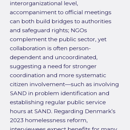
interorganizational level,
accompaniment to official meetings
can both build bridges to authorities
and safeguard rights; NGOs
complement the public sector, yet
collaboration is often person-
dependent and uncoordinated,
suggesting a need for stronger
coordination and more systematic
citizen involvement—such as involving
SAND in problem identification and
establishing regular public service
hours at SAND. Regarding Denmark’s
2023 homelessness reform,
interviewees expect benefits for many