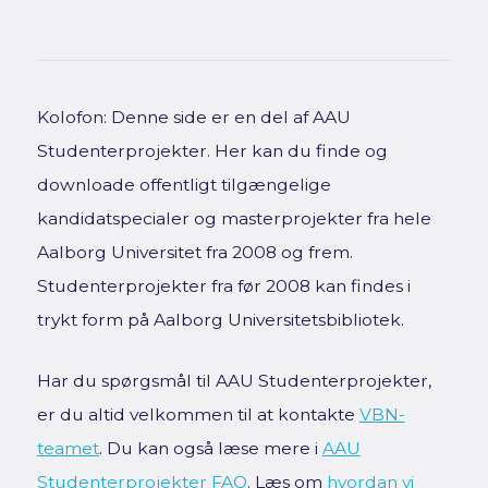
Kolofon: Denne side er en del af AAU
Studenterprojekter. Her kan du finde og
downloade offentligt tilgængelige
kandidatspecialer og masterprojekter fra hele
Aalborg Universitet fra 2008 og frem.
Studenterprojekter fra før 2008 kan findes i
trykt form på Aalborg Universitetsbibliotek.
Har du spørgsmål til AAU Studenterprojekter,
er du altid velkommen til at kontakte
VBN-
teamet
. Du kan også læse mere i
AAU
Studenterprojekter FAQ
. Læs om
hvordan vi