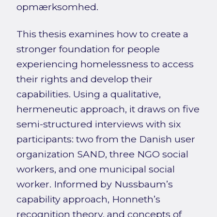
opmærksomhed.
This thesis examines how to create a
stronger foundation for people
experiencing homelessness to access
their rights and develop their
capabilities. Using a qualitative,
hermeneutic approach, it draws on five
semi-structured interviews with six
participants: two from the Danish user
organization SAND, three NGO social
workers, and one municipal social
worker. Informed by Nussbaum’s
capability approach, Honneth’s
recognition theory, and concepts of