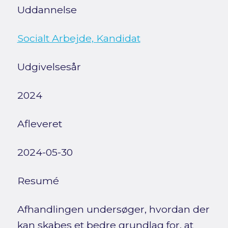
Uddannelse
Socialt Arbejde, Kandidat
Udgivelsesår
2024
Afleveret
2024-05-30
Resumé
Afhandlingen undersøger, hvordan der
kan skabes et bedre grundlag for, at