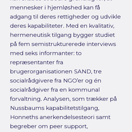
mennesker i hjemløshed kan få
adgang til deres rettigheder og udvikle
deres kapabiliteter. Med en kvalitativ,
hermeneutisk tilgang bygger studiet
på fem semistrukturerede interviews
med seks informanter: to
repræsentanter fra
brugerorganisationen SAND, tre
socialrådgivere fra NGO’er og én
socialrådgiver fra en kommunal
forvaltning. Analysen, som trækker på
Nussbaums kapabilitetstilgang,
Honneths anerkendelsesteori samt
begreber om peer support,