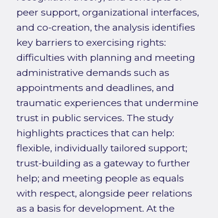
peer support, organizational interfaces,
and co-creation, the analysis identifies
key barriers to exercising rights:
difficulties with planning and meeting
administrative demands such as
appointments and deadlines, and
traumatic experiences that undermine
trust in public services. The study
highlights practices that can help:
flexible, individually tailored support;
trust-building as a gateway to further
help; and meeting people as equals
with respect, alongside peer relations
as a basis for development. At the