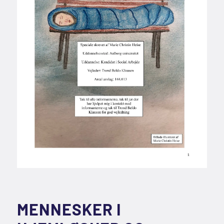
MENNESKER I