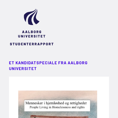
ET KANDIDATSPECIALE FRA AALBORG
UNIVERSITET