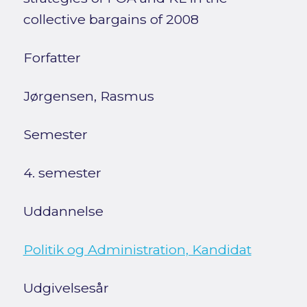
collective bargains of 2008
Forfatter
Jørgensen, Rasmus
Semester
4. semester
Uddannelse
Politik og Administration, Kandidat
Udgivelsesår