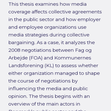
This thesis examines how media
coverage affects collective agreements
in the public sector and how employer
and employee organizations use
media strategies during collective
bargaining. As a case, it analyzes the
2008 negotiations between Fag og
Arbejde (FOA) and Kommunernes
Landsforening (KL) to assess whether
either organization managed to shape
the course of negotiations by
influencing the media and public
opinion. The thesis begins with an
overview of the main actors in