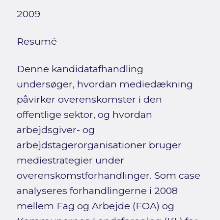
2009
Resumé
Denne kandidatafhandling
undersøger, hvordan mediedækning
påvirker overenskomster i den
offentlige sektor, og hvordan
arbejdsgiver- og
arbejdstagerorganisationer bruger
mediestrategier under
overenskomstforhandlinger. Som case
analyseres forhandlingerne i 2008
mellem Fag og Arbejde (FOA) og