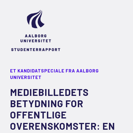
ET KANDIDATSPECIALE FRA AALBORG
UNIVERSITET
MEDIEBILLEDETS
BETYDNING FOR
OFFENTLIGE
OVERENSKOMSTER: EN