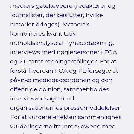
mediers gatekeepere (redaktører og
journalister, der beslutter, hvilke
historier bringes). Metodisk
kombineres kvantitativ
indholdsanalyse af nyhedsdækning,
interviews med nøglepersoner i FOA
og KL samt meningsmålinger. For at
forstå, hvordan FOA og KL forsøgte at
påvirke mediedagsordenen og den
offentlige opinion, sammenholdes
interviewudsagn med
organisationernes pressemeddelelser.
For at vurdere effekten sammenlignes
vurderingerne fra interviewene med