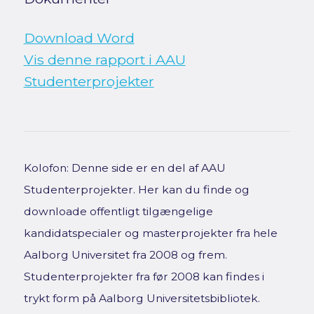
Download Word
Vis denne rapport i AAU
Studenterprojekter
Kolofon: Denne side er en del af AAU
Studenterprojekter. Her kan du finde og
downloade offentligt tilgængelige
kandidatspecialer og masterprojekter fra hele
Aalborg Universitet fra 2008 og frem.
Studenterprojekter fra før 2008 kan findes i
trykt form på Aalborg Universitetsbibliotek.