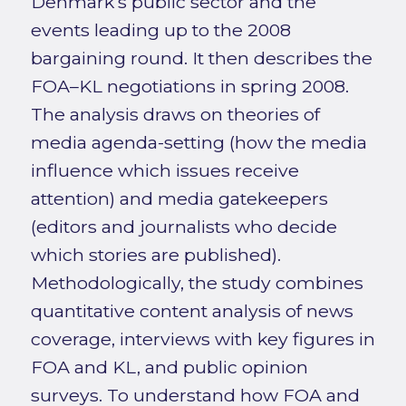
Denmark’s public sector and the
events leading up to the 2008
bargaining round. It then describes the
FOA–KL negotiations in spring 2008.
The analysis draws on theories of
media agenda-setting (how the media
influence which issues receive
attention) and media gatekeepers
(editors and journalists who decide
which stories are published).
Methodologically, the study combines
quantitative content analysis of news
coverage, interviews with key figures in
FOA and KL, and public opinion
surveys. To understand how FOA and