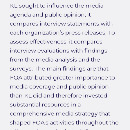
KL sought to influence the media
agenda and public opinion, it
compares interview statements with
each organization’s press releases. To
assess effectiveness, it compares
interview evaluations with findings
from the media analysis and the
surveys. The main findings are that
FOA attributed greater importance to
media coverage and public opinion
than KL did and therefore invested
substantial resources in a
comprehensive media strategy that
shaped FOA’s activities throughout the