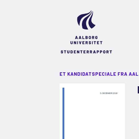
ET KANDIDATSPECIALE FRA AA