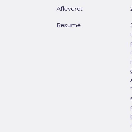
Afleveret
Resumé