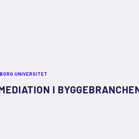
LBORG UNIVERSITET
MEDIATION I BYGGEBRANCHE