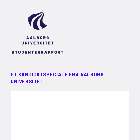
ET KANDIDATSPECIALE FRA AALBORG
UNIVERSITET