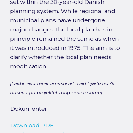
set within the 30-year-old Danish
planning system. While regional and
municipal plans have undergone
major changes, the local plan has in
principle remained the same as when
it was introduced in 1975. The aim is to
clarify whether the local plan needs
modification.
[Dette resumé er omskrevet med hjælp fra AI
baseret på projektets originale resumé]
Dokumenter
Download PDF