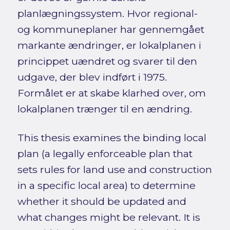
planlægningssystem. Hvor regional-
og kommuneplaner har gennemgået
markante ændringer, er lokalplanen i
princippet uændret og svarer til den
udgave, der blev indført i 1975.
Formålet er at skabe klarhed over, om
lokalplanen trænger til en ændring.
This thesis examines the binding local
plan (a legally enforceable plan that
sets rules for land use and construction
in a specific local area) to determine
whether it should be updated and
what changes might be relevant. It is