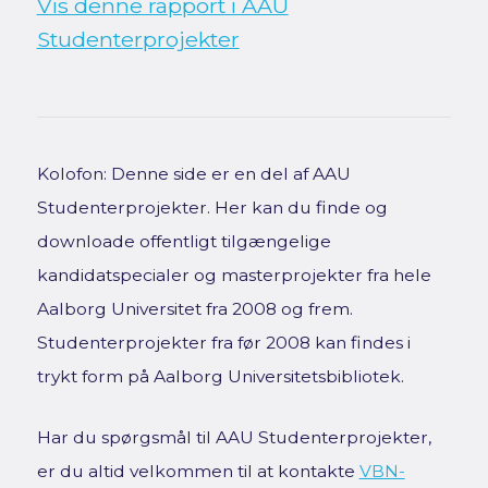
Vis denne rapport i AAU
Studenterprojekter
Kolofon: Denne side er en del af AAU
Studenterprojekter. Her kan du finde og
downloade offentligt tilgængelige
kandidatspecialer og masterprojekter fra hele
Aalborg Universitet fra 2008 og frem.
Studenterprojekter fra før 2008 kan findes i
trykt form på Aalborg Universitetsbibliotek.
Har du spørgsmål til AAU Studenterprojekter,
er du altid velkommen til at kontakte
VBN-