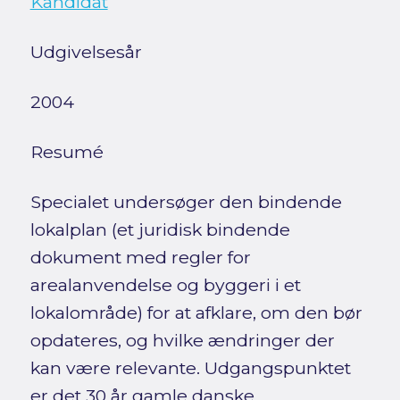
Kandidat
Udgivelsesår
2004
Resumé
Specialet undersøger den bindende
lokalplan (et juridisk bindende
dokument med regler for
arealanvendelse og byggeri i et
lokalområde) for at afklare, om den bør
opdateres, og hvilke ændringer der
kan være relevante. Udgangspunktet
er det 30 år gamle danske