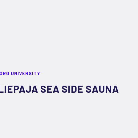
ORG UNIVERSITY
LIEPAJA SEA SIDE SAUNA