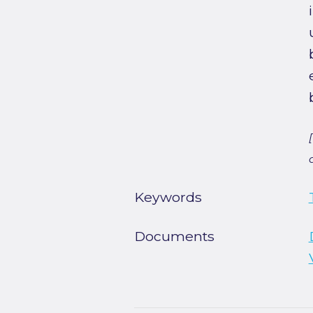
Keywords
Documents