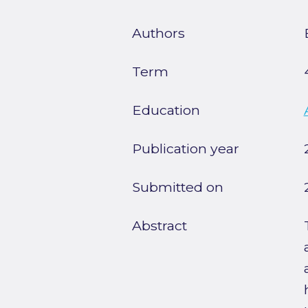
Authors
Term
Education
Publication year
Submitted on
Abstract