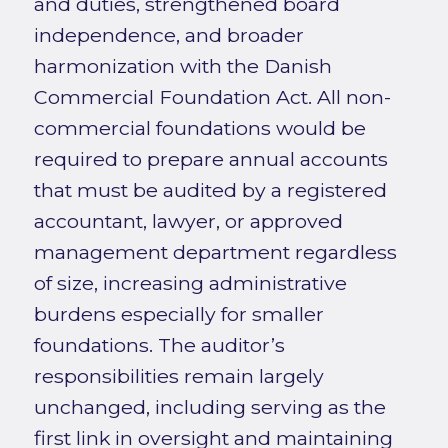
and duties, strengthened board
independence, and broader
harmonization with the Danish
Commercial Foundation Act. All non-
commercial foundations would be
required to prepare annual accounts
that must be audited by a registered
accountant, lawyer, or approved
management department regardless
of size, increasing administrative
burdens especially for smaller
foundations. The auditor’s
responsibilities remain largely
unchanged, including serving as the
first link in oversight and maintaining