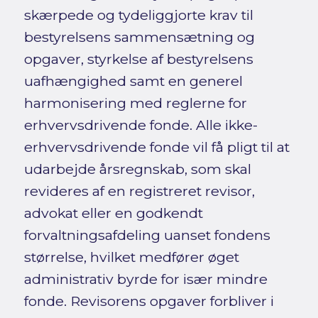
skærpede og tydeliggjorte krav til
bestyrelsens sammensætning og
opgaver, styrkelse af bestyrelsens
uafhængighed samt en generel
harmonisering med reglerne for
erhvervsdrivende fonde. Alle ikke-
erhvervsdrivende fonde vil få pligt til at
udarbejde årsregnskab, som skal
revideres af en registreret revisor,
advokat eller en godkendt
forvaltningsafdeling uanset fondens
størrelse, hvilket medfører øget
administrativ byrde for især mindre
fonde. Revisorens opgaver forbliver i