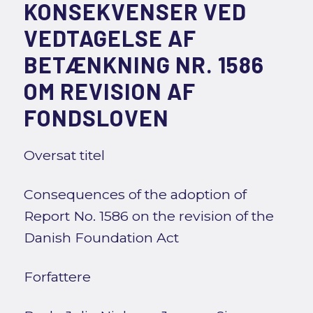
KONSEKVENSER VED
VEDTAGELSE AF
BETÆNKNING NR. 1586
OM REVISION AF
FONDSLOVEN
Oversat titel
Consequences of the adoption of
Report No. 1586 on the revision of the
Danish Foundation Act
Forfattere