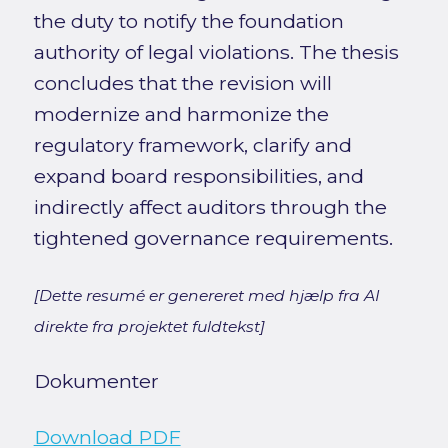
the duty to notify the foundation
authority of legal violations. The thesis
concludes that the revision will
modernize and harmonize the
regulatory framework, clarify and
expand board responsibilities, and
indirectly affect auditors through the
tightened governance requirements.
[Dette resumé er genereret med hjælp fra AI
direkte fra projektet fuldtekst]
Dokumenter
Download PDF