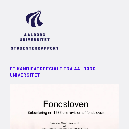
ET KANDIDATSPECIALE FRA AALBORG
UNIVERSITET