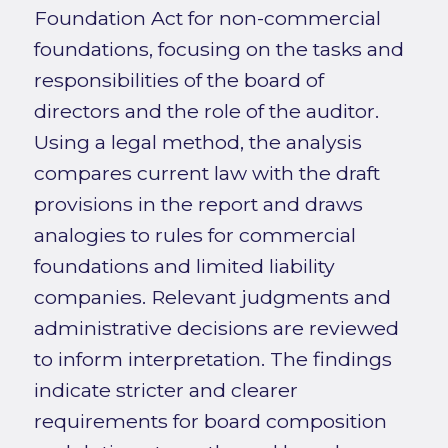
Foundation Act for non-commercial
foundations, focusing on the tasks and
responsibilities of the board of
directors and the role of the auditor.
Using a legal method, the analysis
compares current law with the draft
provisions in the report and draws
analogies to rules for commercial
foundations and limited liability
companies. Relevant judgments and
administrative decisions are reviewed
to inform interpretation. The findings
indicate stricter and clearer
requirements for board composition