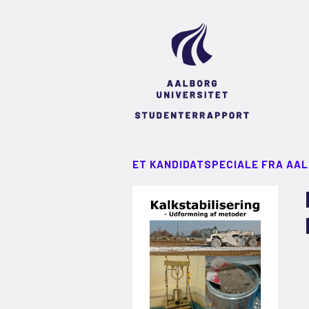
ET KANDIDATSPECIALE FRA AA