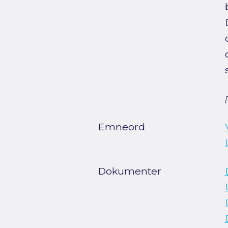
Emneord
Dokumenter