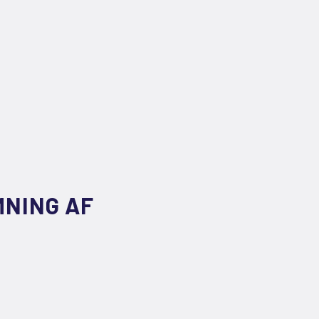
MNING AF