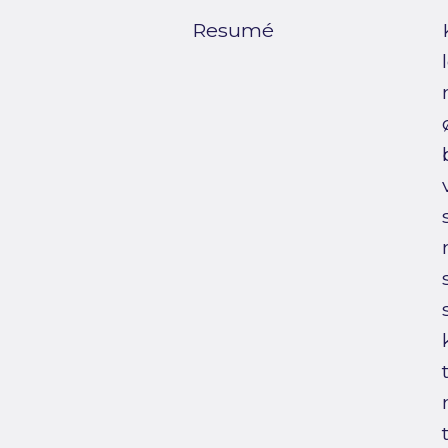
Resumé