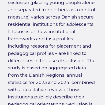
seclusion (placing young people alone
and separated from others as a control
measure) varies across Danish secure
residential institutions for adolescents.
It focuses on how institutional
frameworks and task profiles –
including reasons for placement and
pedagogical profiles – are linked to
differences in the use of seclusion. The
study is based on aggregated data
from the Danish Regions’ annual
statistics for 2023 and 2024, combined
with a qualitative review of how
institutions publicly describe their
pedagogical orientations. Seclusion is