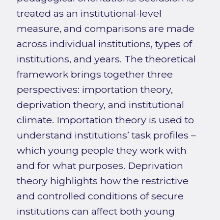
treated as an institutional-level
measure, and comparisons are made
across individual institutions, types of
institutions, and years. The theoretical
framework brings together three
perspectives: importation theory,
deprivation theory, and institutional
climate. Importation theory is used to
understand institutions’ task profiles –
which young people they work with
and for what purposes. Deprivation
theory highlights how the restrictive
and controlled conditions of secure
institutions can affect both young