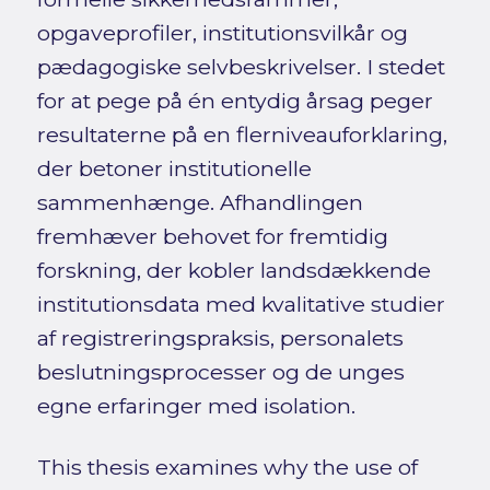
opgaveprofiler, institutionsvilkår og
pædagogiske selvbeskrivelser. I stedet
for at pege på én entydig årsag peger
resultaterne på en flerniveauforklaring,
der betoner institutionelle
sammenhænge. Afhandlingen
fremhæver behovet for fremtidig
forskning, der kobler landsdækkende
institutionsdata med kvalitative studier
af registreringspraksis, personalets
beslutningsprocesser og de unges
egne erfaringer med isolation.
This thesis examines why the use of