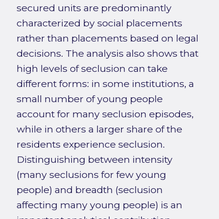
secured units are predominantly
characterized by social placements
rather than placements based on legal
decisions. The analysis also shows that
high levels of seclusion can take
different forms: in some institutions, a
small number of young people
account for many seclusion episodes,
while in others a larger share of the
residents experience seclusion.
Distinguishing between intensity
(many seclusions for few young
people) and breadth (seclusion
affecting many young people) is an