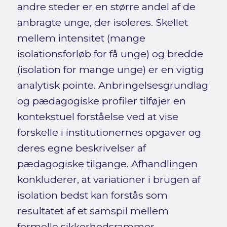
andre steder er en større andel af de
anbragte unge, der isoleres. Skellet
mellem intensitet (mange
isolationsforløb for få unge) og bredde
(isolation for mange unge) er en vigtig
analytisk pointe. Anbringelsesgrundlag
og pædagogiske profiler tilføjer en
kontekstuel forståelse ved at vise
forskelle i institutionernes opgaver og
deres egne beskrivelser af
pædagogiske tilgange. Afhandlingen
konkluderer, at variationer i brugen af
isolation bedst kan forstås som
resultatet af et samspil mellem
formelle sikkerhedsrammer,