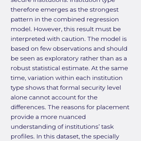
therefore emerges as the strongest
pattern in the combined regression
model. However, this result must be
interpreted with caution. The model is
based on few observations and should
be seen as exploratory rather than as a
robust statistical estimate. At the same
time, variation within each institution
type shows that formal security level
alone cannot account for the
differences. The reasons for placement
provide a more nuanced
understanding of institutions’ task
profiles. In this dataset, the specially