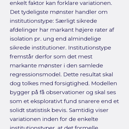
enkelt faktor kan forklare variationen.
Det tydeligste mønster handler om
institutionstype: Særligt sikrede
afdelinger har markant højere rater af
isolation pr. ung end almindelige
sikrede institutioner. Institutionstype
fremstår derfor som det mest
markante mønster i den samlede
regressionsmodel. Dette resultat skal
dog tolkes med forsigtighed. Modellen
bygger på få observationer og skal ses
som et eksplorativt fund snarere end et
solidt statistisk bevis. Samtidig viser
variationen inden for de enkelte
institutionstyper, at det formelle