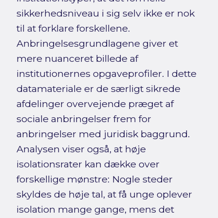
sikkerhedsniveau i sig selv ikke er nok
til at forklare forskellene.
Anbringelsesgrundlagene giver et
mere nuanceret billede af
institutionernes opgaveprofiler. I dette
datamateriale er de særligt sikrede
afdelinger overvejende præget af
sociale anbringelser frem for
anbringelser med juridisk baggrund.
Analysen viser også, at høje
isolationsrater kan dække over
forskellige mønstre: Nogle steder
skyldes de høje tal, at få unge oplever
isolation mange gange, mens det