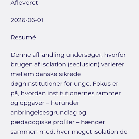
Afleveret
2026-06-01
Resumé
Denne afhandling undersøger, hvorfor
brugen af isolation (seclusion) varierer
mellem danske sikrede
døgninstitutioner for unge. Fokus er
på, hvordan institutionernes rammer
og opgaver – herunder
anbringelsesgrundlag og
pædagogiske profiler – hænger
sammen med, hvor meget isolation de