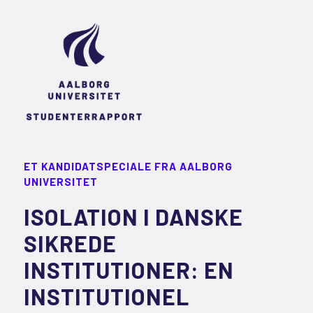
ET KANDIDATSPECIALE FRA AALBORG
UNIVERSITET
ISOLATION I DANSKE
SIKREDE
INSTITUTIONER: EN
INSTITUTIONEL