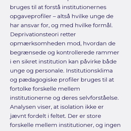
bruges til at forstå institutionernes
opgaveprofiler – altså hvilke unge de
har ansvar for, og med hvilke formål.
Deprivationsteori retter
opmærksomheden mod, hvordan de
begrænsede og kontrollerede rammer
i en sikret institution kan påvirke både
unge og personale. Institutionsklima
og pædagogiske profiler bruges til at
fortolke forskelle mellem
institutionerne og deres selvforståelse.
Analysen viser, at isolation ikke er
jævnt fordelt i feltet. Der er store
forskelle mellem institutioner, og ingen