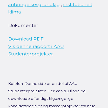
anbringelsesgrundlag
;
institutionelt
klima
Dokumenter
Download PDF
Vis denne rapport i AAU
Studenterprojekter
Kolofon: Denne side er en del af AAU
Studenterprojekter. Her kan du finde og
downloade offentligt tilgængelige
kandidatspecialer og masterprojekter fra hele