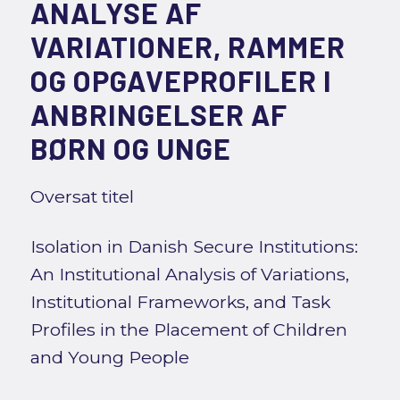
ANALYSE AF
VARIATIONER, RAMMER
OG OPGAVEPROFILER I
ANBRINGELSER AF
BØRN OG UNGE
Oversat titel
Isolation in Danish Secure Institutions:
An Institutional Analysis of Variations,
Institutional Frameworks, and Task
Profiles in the Placement of Children
and Young People