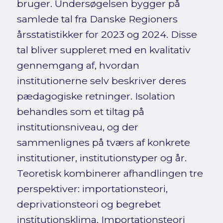
bruger. Undersøgelsen bygger på
samlede tal fra Danske Regioners
årsstatistikker for 2023 og 2024. Disse
tal bliver suppleret med en kvalitativ
gennemgang af, hvordan
institutionerne selv beskriver deres
pædagogiske retninger. Isolation
behandles som et tiltag på
institutionsniveau, og der
sammenlignes på tværs af konkrete
institutioner, institutionstyper og år.
Teoretisk kombinerer afhandlingen tre
perspektiver: importationsteori,
deprivationsteori og begrebet
institutionsklima. Importationsteori