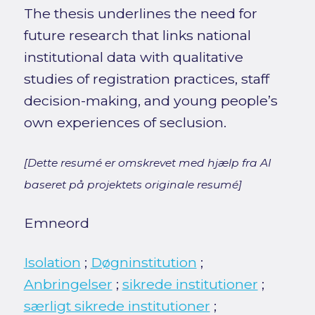
The thesis underlines the need for
future research that links national
institutional data with qualitative
studies of registration practices, staff
decision-making, and young people’s
own experiences of seclusion.
[Dette resumé er omskrevet med hjælp fra AI
baseret på projektets originale resumé]
Emneord
Isolation
;
Døgninstitution
;
Anbringelser
;
sikrede institutioner
;
særligt sikrede institutioner
;