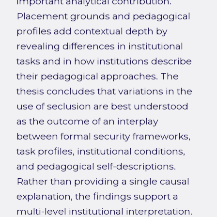
important analytical contribution.
Placement grounds and pedagogical
profiles add contextual depth by
revealing differences in institutional
tasks and in how institutions describe
their pedagogical approaches. The
thesis concludes that variations in the
use of seclusion are best understood
as the outcome of an interplay
between formal security frameworks,
task profiles, institutional conditions,
and pedagogical self-descriptions.
Rather than providing a single causal
explanation, the findings support a
multi-level institutional interpretation.