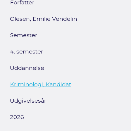
Forfatter
Olesen, Emilie Vendelin
Semester
4. semester
Uddannelse
Kriminologi, Kandidat
Udgivelsesår
2026