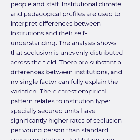
people and staff. Institutional climate
and pedagogical profiles are used to
interpret differences between
institutions and their self-
understanding. The analysis shows
that seclusion is unevenly distributed
across the field. There are substantial
differences between institutions, and
no single factor can fully explain the
variation. The clearest empirical
pattern relates to institution type:
specially secured units have
significantly higher rates of seclusion
per young person than standard
secure institutions. Institution type