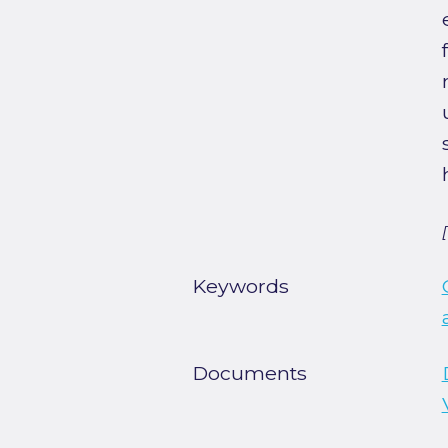
Keywords
Documents