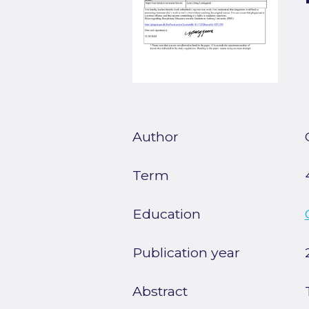
Author
Term
Education
Publication year
Abstract