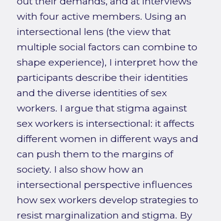
out their demands, and at interviews
with four active members. Using an
intersectional lens (the view that
multiple social factors can combine to
shape experience), I interpret how the
participants describe their identities
and the diverse identities of sex
workers. I argue that stigma against
sex workers is intersectional: it affects
different women in different ways and
can push them to the margins of
society. I also show how an
intersectional perspective influences
how sex workers develop strategies to
resist marginalization and stigma. By