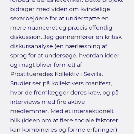
bidrager med viden om kvindelige
sexarbejdere for at understøtte en
mere nuanceret og præcis offentlig
diskussion. Jeg gennemfører en kritisk
diskursanalyse (en nærlæsning af
sprog for at undersøge, hvordan ideer
og magt bliver formet) af
Prostitueredes Kollektiv i Sevilla.
Studiet ser på kollektivets manifest,
hvor de fremlægger deres krav, og på
interviews med fire aktive
medlemmer. Med et intersektionelt
blik (ideen om at flere sociale faktorer
kan kombineres og forme erfaringer)