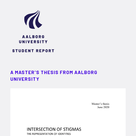
A MASTER'S THESIS FROM AALBORG
UNIVERSITY