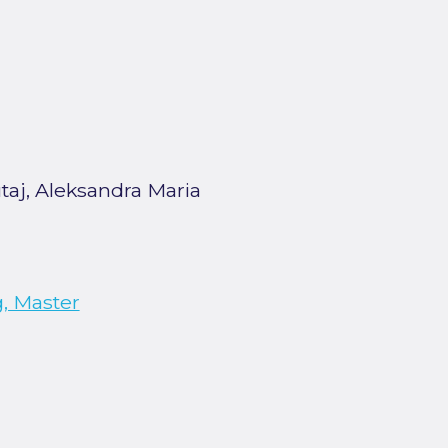
taj, Aleksandra Maria
, Master