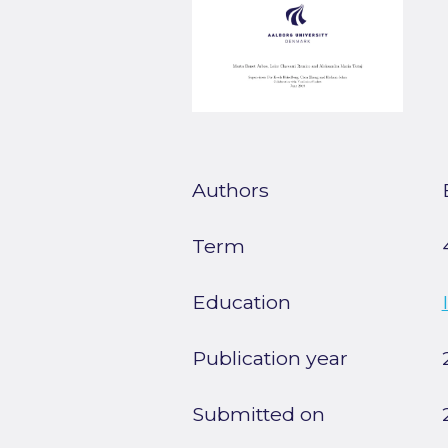
Authors
Term
Education
Publication year
Submitted on