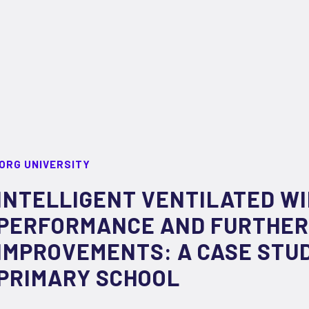
ORG UNIVERSITY
INTELLIGENT VENTILATED W
PERFORMANCE AND FURTHER
IMPROVEMENTS: A CASE STUD
PRIMARY SCHOOL