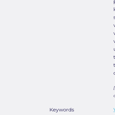
Keywords