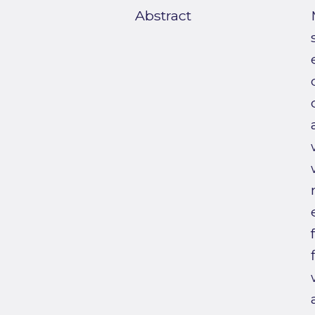
Abstract