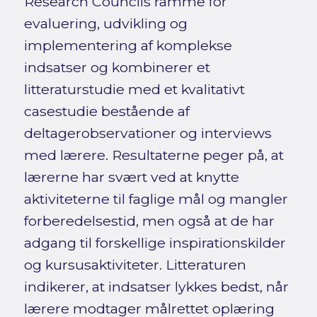
Research Councils ramme for
evaluering, udvikling og
implementering af komplekse
indsatser og kombinerer et
litteraturstudie med et kvalitativt
casestudie bestående af
deltagerobservationer og interviews
med lærere. Resultaterne peger på, at
lærerne har svært ved at knytte
aktiviteterne til faglige mål og mangler
forberedelsestid, men også at de har
adgang til forskellige inspirationskilder
og kursusaktiviteter. Litteraturen
indikerer, at indsatser lykkes bedst, når
lærere modtager målrettet oplæring