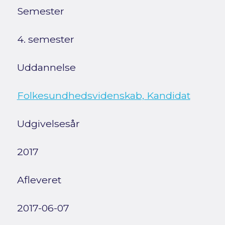
Semester
4. semester
Uddannelse
Folkesundhedsvidenskab, Kandidat
Udgivelsesår
2017
Afleveret
2017-06-07