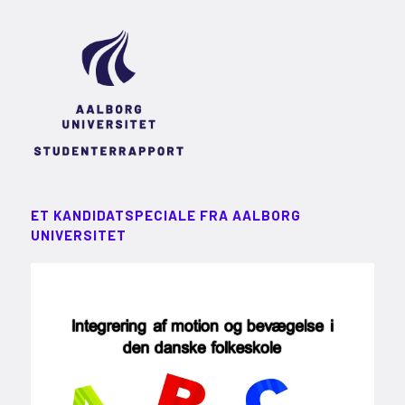
ET KANDIDATSPECIALE FRA AALBORG
UNIVERSITET