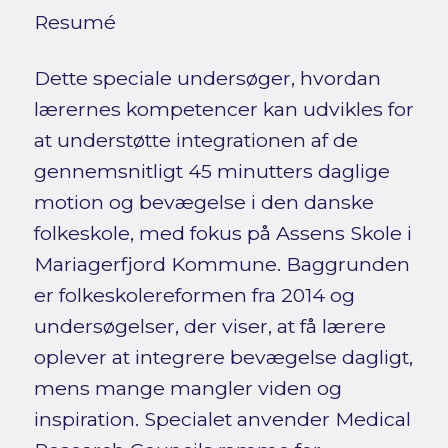
Resumé
Dette speciale undersøger, hvordan
lærernes kompetencer kan udvikles for
at understøtte integrationen af de
gennemsnitligt 45 minutters daglige
motion og bevægelse i den danske
folkeskole, med fokus på Assens Skole i
Mariagerfjord Kommune. Baggrunden
er folkeskolereformen fra 2014 og
undersøgelser, der viser, at få lærere
oplever at integrere bevægelse dagligt,
mens mange mangler viden og
inspiration. Specialet anvender Medical