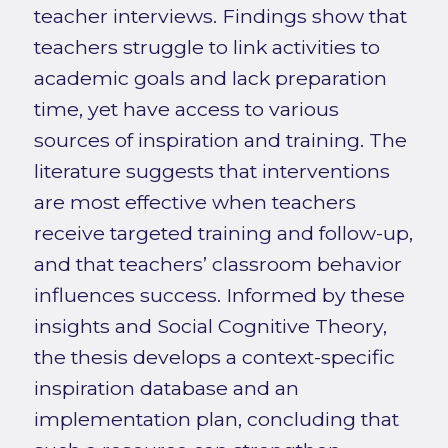
teacher interviews. Findings show that
teachers struggle to link activities to
academic goals and lack preparation
time, yet have access to various
sources of inspiration and training. The
literature suggests that interventions
are most effective when teachers
receive targeted training and follow-up,
and that teachers’ classroom behavior
influences success. Informed by these
insights and Social Cognitive Theory,
the thesis develops a context-specific
inspiration database and an
implementation plan, concluding that