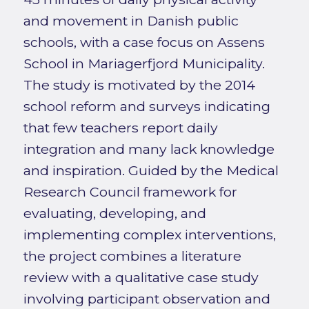
and movement in Danish public
schools, with a case focus on Assens
School in Mariagerfjord Municipality.
The study is motivated by the 2014
school reform and surveys indicating
that few teachers report daily
integration and many lack knowledge
and inspiration. Guided by the Medical
Research Council framework for
evaluating, developing, and
implementing complex interventions,
the project combines a literature
review with a qualitative case study
involving participant observation and