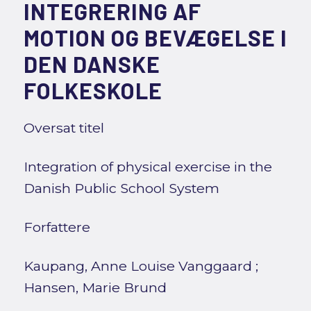
INTEGRERING AF
MOTION OG BEVÆGELSE I
DEN DANSKE
FOLKESKOLE
Oversat titel
Integration of physical exercise in the
Danish Public School System
Forfattere
Kaupang, Anne Louise Vanggaard
;
Hansen, Marie Brund