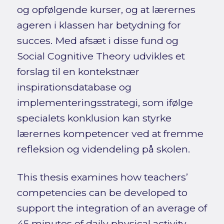
og opfølgende kurser, og at lærernes
ageren i klassen har betydning for
succes. Med afsæt i disse fund og
Social Cognitive Theory udvikles et
forslag til en kontekstnær
inspirationsdatabase og
implementeringsstrategi, som ifølge
specialets konklusion kan styrke
lærernes kompetencer ved at fremme
refleksion og videndeling på skolen.
This thesis examines how teachers’
competencies can be developed to
support the integration of an average of
45 minutes of daily physical activity