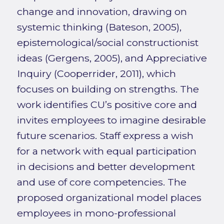
change and innovation, drawing on
systemic thinking (Bateson, 2005),
epistemological/social constructionist
ideas (Gergens, 2005), and Appreciative
Inquiry (Cooperrider, 2011), which
focuses on building on strengths. The
work identifies CU’s positive core and
invites employees to imagine desirable
future scenarios. Staff express a wish
for a network with equal participation
in decisions and better development
and use of core competencies. The
proposed organizational model places
employees in mono-professional