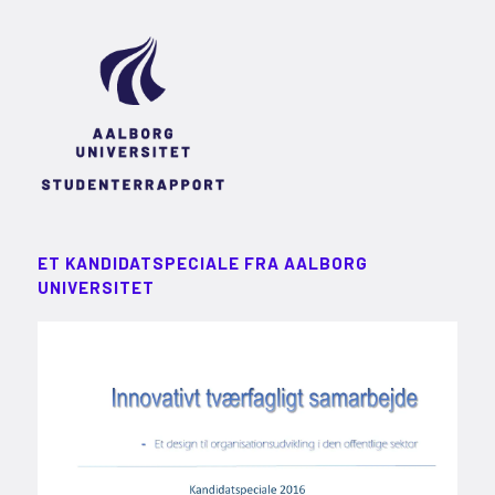
ET KANDIDATSPECIALE FRA AALBORG
UNIVERSITET