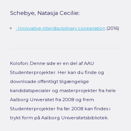
Schebye, Natasja Cecilie:
: Innovative interdisciplinary cooperation
(2016)
Kolofon: Denne side er en del af AAU
Studenterprojekter. Her kan du finde og
downloade offentligt tilgængelige
kandidatspecialer og masterprojekter fra hele
Aalborg Universitet fra 2008 og frem.
Studenterprojekter fra før 2008 kan findes i
trykt form på Aalborg Universitetsbibliotek.