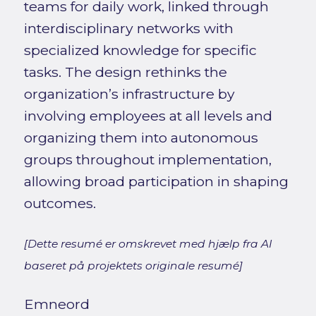
teams for daily work, linked through
interdisciplinary networks with
specialized knowledge for specific
tasks. The design rethinks the
organization’s infrastructure by
involving employees at all levels and
organizing them into autonomous
groups throughout implementation,
allowing broad participation in shaping
outcomes.
[Dette resumé er omskrevet med hjælp fra AI
baseret på projektets originale resumé]
Emneord