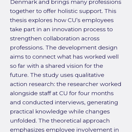
Denmark and brings many professions
together to offer holistic support. This
thesis explores how CU’s employees
take part in an innovation process to
strengthen collaboration across
professions. The development design
aims to connect what has worked well
so far with a shared vision for the
future. The study uses qualitative
action research: the researcher worked
alongside staff at CU for four months
and conducted interviews, generating
practical knowledge while changes
unfolded. The theoretical approach
emphasizes employee involvement in