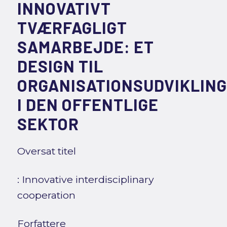
INNOVATIVT
TVÆRFAGLIGT
SAMARBEJDE: ET
DESIGN TIL
ORGANISATIONSUDVIKLING
I DEN OFFENTLIGE
SEKTOR
Oversat titel
: Innovative interdisciplinary
cooperation
Forfattere