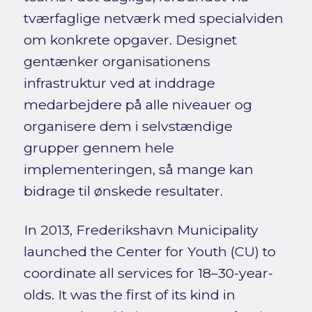
tværfaglige netværk med specialviden
om konkrete opgaver. Designet
gentænker organisationens
infrastruktur ved at inddrage
medarbejdere på alle niveauer og
organisere dem i selvstændige
grupper gennem hele
implementeringen, så mange kan
bidrage til ønskede resultater.
In 2013, Frederikshavn Municipality
launched the Center for Youth (CU) to
coordinate all services for 18–30-year-
olds. It was the first of its kind in