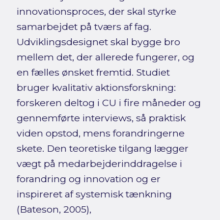
innovationsproces, der skal styrke
samarbejdet på tværs af fag.
Udviklingsdesignet skal bygge bro
mellem det, der allerede fungerer, og
en fælles ønsket fremtid. Studiet
bruger kvalitativ aktionsforskning:
forskeren deltog i CU i fire måneder og
gennemførte interviews, så praktisk
viden opstod, mens forandringerne
skete. Den teoretiske tilgang lægger
vægt på medarbejderinddragelse i
forandring og innovation og er
inspireret af systemisk tænkning
(Bateson, 2005),