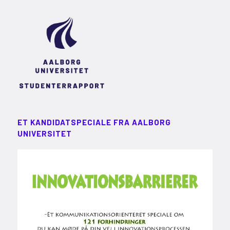
ET KANDIDATSPECIALE FRA AALBORG
UNIVERSITET