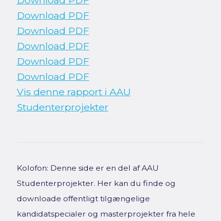
Download PDF
Download PDF
Download PDF
Download PDF
Download PDF
Vis denne rapport i AAU
Studenterprojekter
Kolofon: Denne side er en del af AAU
Studenterprojekter. Her kan du finde og
downloade offentligt tilgængelige
kandidatspecialer og masterprojekter fra hele