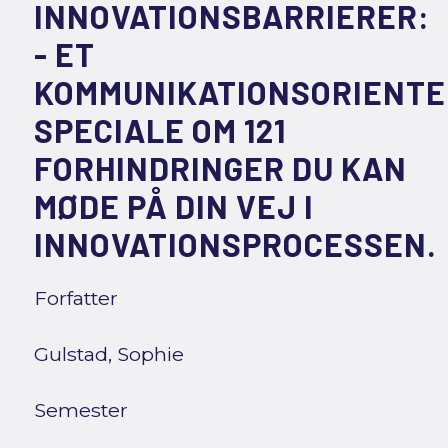
INNOVATIONSBARRIERER:
- ET
KOMMUNIKATIONSORIENTE
SPECIALE OM 121
FORHINDRINGER DU KAN
MØDE PÅ DIN VEJ I
INNOVATIONSPROCESSEN.
Forfatter
Gulstad, Sophie
Semester