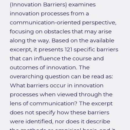
(Innovation Barriers) examines
innovation processes from a
communication-oriented perspective,
focusing on obstacles that may arise
along the way. Based on the available
excerpt, it presents 121 specific barriers
that can influence the course and
outcomes of innovation. The
overarching question can be read as:
What barriers occur in innovation
processes when viewed through the
lens of communication? The excerpt
does not specify how these barriers
were identified, nor does it describe