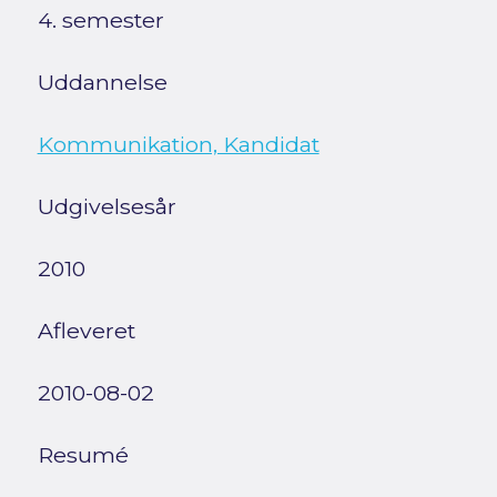
4. semester
Uddannelse
Kommunikation, Kandidat
Udgivelsesår
2010
Afleveret
2010-08-02
Resumé