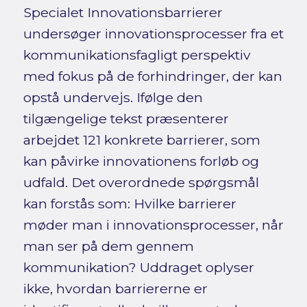
Specialet Innovationsbarrierer
undersøger innovationsprocesser fra et
kommunikationsfagligt perspektiv
med fokus på de forhindringer, der kan
opstå undervejs. Ifølge den
tilgængelige tekst præsenterer
arbejdet 121 konkrete barrierer, som
kan påvirke innovationens forløb og
udfald. Det overordnede spørgsmål
kan forstås som: Hvilke barrierer
møder man i innovationsprocesser, når
man ser på dem gennem
kommunikation? Uddraget oplyser
ikke, hvordan barriererne er