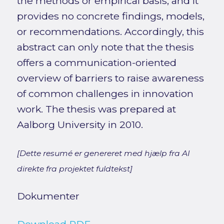
the methods or empirical basis, and it
provides no concrete findings, models,
or recommendations. Accordingly, this
abstract can only note that the thesis
offers a communication-oriented
overview of barriers to raise awareness
of common challenges in innovation
work. The thesis was prepared at
Aalborg University in 2010.
[Dette resumé er genereret med hjælp fra AI
direkte fra projektet fuldtekst]
Dokumenter
Download PDF