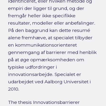
identificeret, eller hvilken metode og
empiri der ligger til grund, og der
fremgår heller ikke specifikke
resultater, modeller eller anbefalinger.
På den baggrund kan dette resumé
alene fremhæve, at specialet tilbyder
en kommunikationsorienteret
gennemgang af barrierer med henblik
på at øge opmærksomheden om
typiske udfordringer i
innovationsarbejde. Specialet er
udarbejdet ved Aalborg Universitet i
2010.
The thesis Innovationsbarrierer