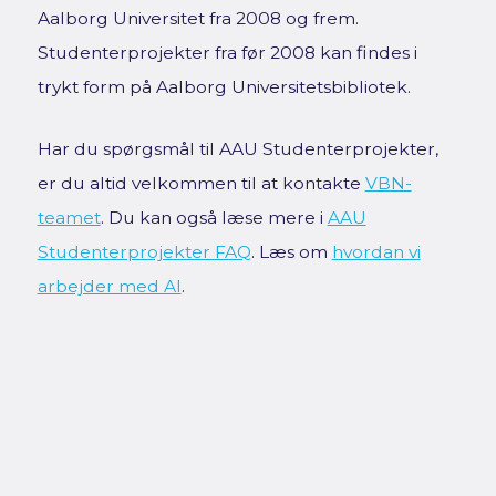
Aalborg Universitet fra 2008 og frem.
Studenterprojekter fra før 2008 kan findes i
trykt form på Aalborg Universitetsbibliotek.
Har du spørgsmål til AAU Studenterprojekter,
er du altid velkommen til at kontakte
VBN-
teamet
. Du kan også læse mere i
AAU
Studenterprojekter FAQ
. Læs om
hvordan vi
arbejder med AI
.