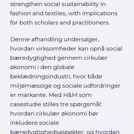
strengthen social sustainability in
fashion and textiles, with implications
for both scholars and practitioners.
Denne afhandling undersøger,
hvordan virksomheder kan opnå social
bæredygtighed gennem cirkulær
økonomi i den globale
beklædningsindustri, hvor både
miljømæssige og sociale udfordringer
er markante. Med H&M som
casestudie stilles tre spørgsmål:
hvordan cirkulær økonomi bør
inkludere sociale
bæredygtighedsaspekter, og hvordan