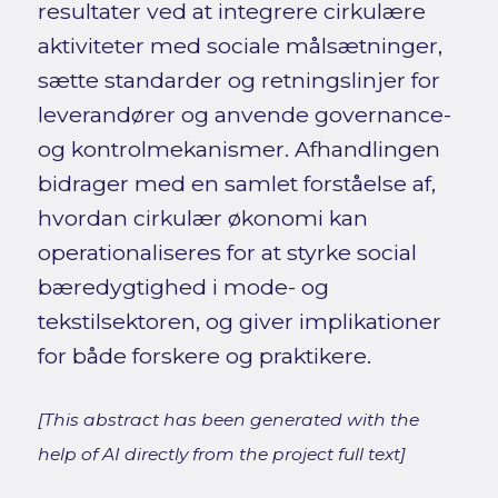
resultater ved at integrere cirkulære
aktiviteter med sociale målsætninger,
sætte standarder og retningslinjer for
leverandører og anvende governance-
og kontrolmekanismer. Afhandlingen
bidrager med en samlet forståelse af,
hvordan cirkulær økonomi kan
operationaliseres for at styrke social
bæredygtighed i mode- og
tekstilsektoren, og giver implikationer
for både forskere og praktikere.
[This abstract has been generated with the
help of AI directly from the project full text]