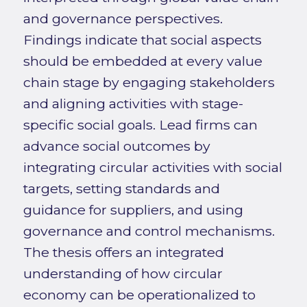
and governance perspectives.
Findings indicate that social aspects
should be embedded at every value
chain stage by engaging stakeholders
and aligning activities with stage-
specific social goals. Lead firms can
advance social outcomes by
integrating circular activities with social
targets, setting standards and
guidance for suppliers, and using
governance and control mechanisms.
The thesis offers an integrated
understanding of how circular
economy can be operationalized to