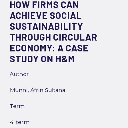
HOW FIRMS CAN
ACHIEVE SOCIAL
SUSTAINABILITY
THROUGH CIRCULAR
ECONOMY: A CASE
STUDY ON H&M
Author
Munni, Afrin Sultana
Term
4. term