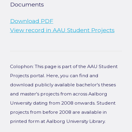
Documents
Download PDF
View record in AAU Student Projects
Colophon: This page is part of the AAU Student
Projects portal. Here, you can find and
download publicly available bachelor's theses
and master's projects from across Aalborg
University dating from 2008 onwards. Student
projects from before 2008 are available in
printed form at Aalborg University Library.