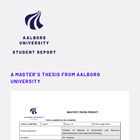
A MASTER'S THESIS FROM AALBORG
UNIVERSITY