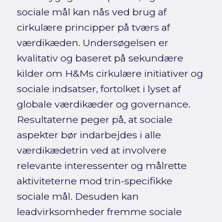
sociale mål kan nås ved brug af
cirkulære principper på tværs af
værdikæden. Undersøgelsen er
kvalitativ og baseret på sekundære
kilder om H&Ms cirkulære initiativer og
sociale indsatser, fortolket i lyset af
globale værdikæder og governance.
Resultaterne peger på, at sociale
aspekter bør indarbejdes i alle
værdikædetrin ved at involvere
relevante interessenter og målrette
aktiviteterne mod trin-specifikke
sociale mål. Desuden kan
leadvirksomheder fremme sociale