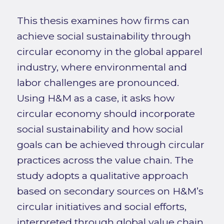
This thesis examines how firms can
achieve social sustainability through
circular economy in the global apparel
industry, where environmental and
labor challenges are pronounced.
Using H&M as a case, it asks how
circular economy should incorporate
social sustainability and how social
goals can be achieved through circular
practices across the value chain. The
study adopts a qualitative approach
based on secondary sources on H&M’s
circular initiatives and social efforts,
interpreted through global value chain