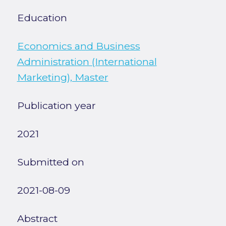
Education
Economics and Business
Administration (International
Marketing), Master
Publication year
2021
Submitted on
2021-08-09
Abstract