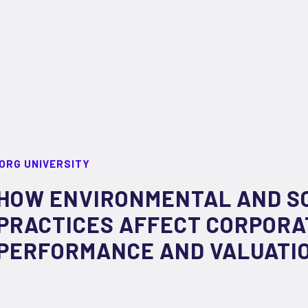
ORG UNIVERSITY
HOW ENVIRONMENTAL AND S
PRACTICES AFFECT CORPORA
PERFORMANCE AND VALUATI