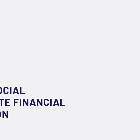
OCIAL
TE FINANCIAL
ON