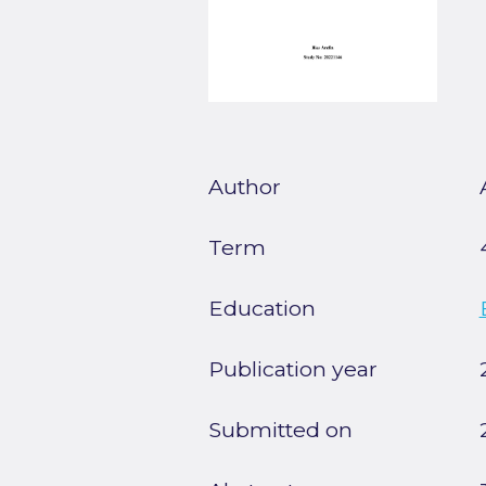
Author
Term
Education
Publication year
Submitted on