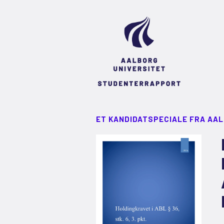
ET KANDIDATSPECIALE FRA AA