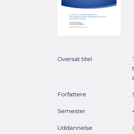
Oversat titel
Forfattere
Semester
Uddannelse