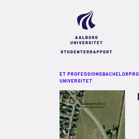
ET PROFESSIONSBACHELORPRO
UNIVERSITET