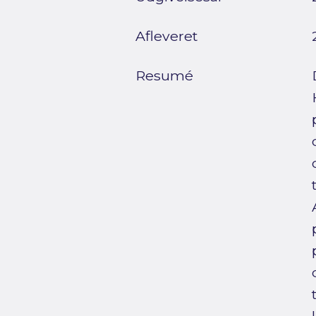
Afleveret
Resumé