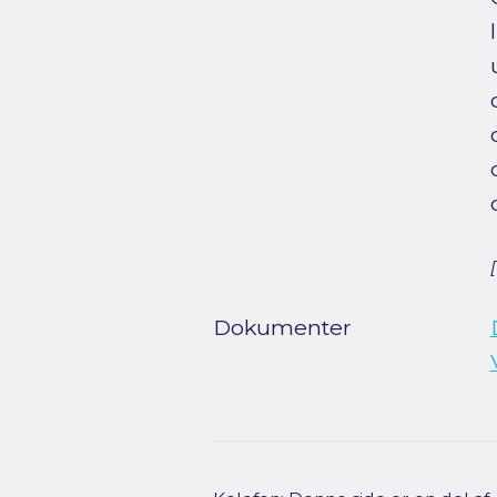
Dokumenter