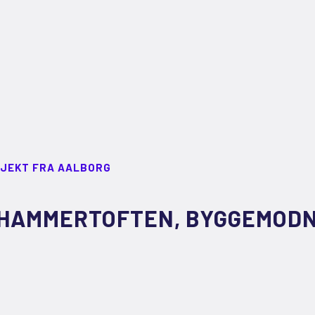
JEKT FRA AALBORG
HAMMERTOFTEN, BYGGEMODN