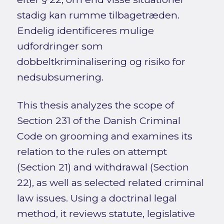
stadig kan rumme tilbagetræden.
Endelig identificeres mulige
udfordringer som
dobbeltkriminalisering og risiko for
nedsubsumering.
This thesis analyzes the scope of
Section 231 of the Danish Criminal
Code on grooming and examines its
relation to the rules on attempt
(Section 21) and withdrawal (Section
22), as well as selected related criminal
law issues. Using a doctrinal legal
method, it reviews statute, legislative