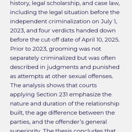
history, legal scholarship, and case law,
including the legal situation before the
independent criminalization on July 1,
2023, and four verdicts handed down
before the cut-off date of April 10, 2025.
Prior to 2023, grooming was not
separately criminalized but was often
described in judgments and punished
as attempts at other sexual offenses.
The analysis shows that courts
applying Section 231 emphasize the
nature and duration of the relationship
built, the age difference between the
parties, and the offender’s general
superiority. The thesis concludes that