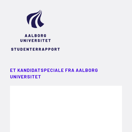
ET KANDIDATSPECIALE FRA AALBORG
UNIVERSITET