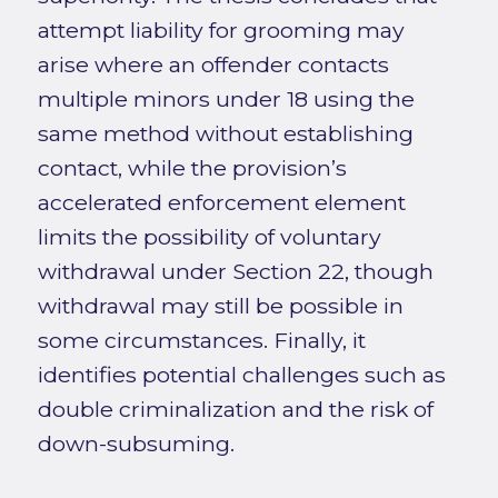
attempt liability for grooming may
arise where an offender contacts
multiple minors under 18 using the
same method without establishing
contact, while the provision’s
accelerated enforcement element
limits the possibility of voluntary
withdrawal under Section 22, though
withdrawal may still be possible in
some circumstances. Finally, it
identifies potential challenges such as
double criminalization and the risk of
down-subsuming.