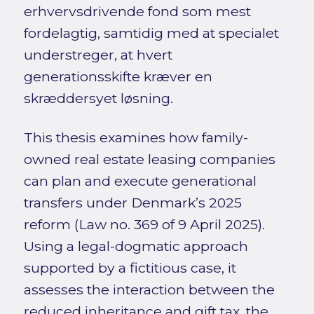
erhvervsdrivende fond som mest
fordelagtig, samtidig med at specialet
understreger, at hvert
generationsskifte kræver en
skræddersyet løsning.
This thesis examines how family-
owned real estate leasing companies
can plan and execute generational
transfers under Denmark’s 2025
reform (Law no. 369 of 9 April 2025).
Using a legal-dogmatic approach
supported by a fictitious case, it
assesses the interaction between the
reduced inheritance and gift tax, the