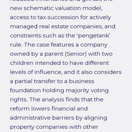
new schematic valuation model,
access to tax succession for actively
managed real estate companies, and
constraints such as the ‘pengetank’
rule. The case features a company
owned by a parent (Senior) with two
children intended to have different
levels of influence, and it also considers
a partial transfer to a business
foundation holding majority voting
rights. The analysis finds that the
reform lowers financial and
administrative barriers by aligning
property companies with other