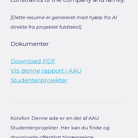
[Dette resumé er genereret med hjælp fra AI
direkte fra projektet fuldtekst]
Dokumenter
Download PDF
Vis denne rapport i AAU
Studenterprojekter
Kolofon: Denne side er en del af AAU
Studenterprojekter. Her kan du finde og
downloade offentligt tilgængelige