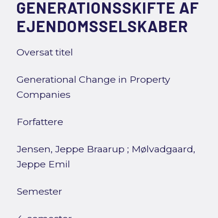
GENERATIONSSKIFTE AF
EJENDOMSSELSKABER
Oversat titel
Generational Change in Property
Companies
Forfattere
Jensen, Jeppe Braarup
;
Mølvadgaard,
Jeppe Emil
Semester