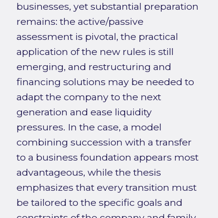
businesses, yet substantial preparation
remains: the active/passive
assessment is pivotal, the practical
application of the new rules is still
emerging, and restructuring and
financing solutions may be needed to
adapt the company to the next
generation and ease liquidity
pressures. In the case, a model
combining succession with a transfer
to a business foundation appears most
advantageous, while the thesis
emphasizes that every transition must
be tailored to the specific goals and
constraints of the company and family.