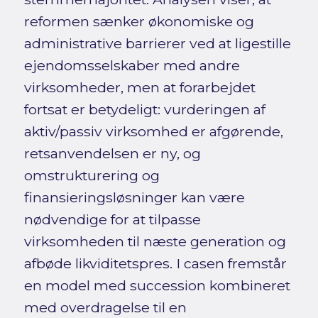
reformen sænker økonomiske og
administrative barrierer ved at ligestille
ejendomsselskaber med andre
virksomheder, men at forarbejdet
fortsat er betydeligt: vurderingen af
aktiv/passiv virksomhed er afgørende,
retsanvendelsen er ny, og
omstrukturering og
finansieringsløsninger kan være
nødvendige for at tilpasse
virksomheden til næste generation og
afbøde likviditetspres. I casen fremstår
en model med succession kombineret
med overdragelse til en