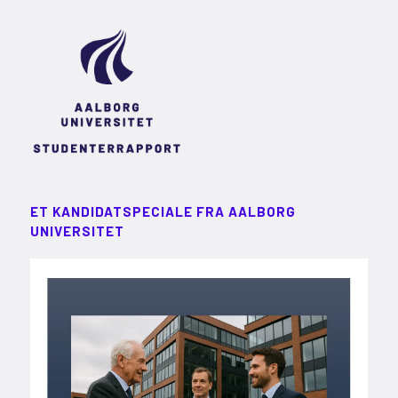
ET KANDIDATSPECIALE FRA AALBORG
UNIVERSITET